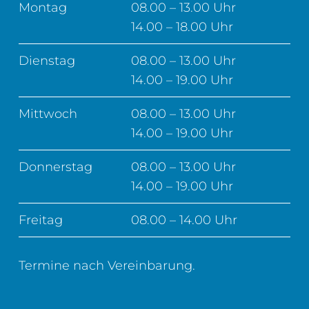
Montag
08.00 – 13.00 Uhr
14.00 – 18.00 Uhr
Dienstag
08.00 – 13.00 Uhr
14.00 – 19.00 Uhr
Mittwoch
08.00 – 13.00 Uhr
14.00 – 19.00 Uhr
Donnerstag
08.00 – 13.00 Uhr
14.00 – 19.00 Uhr
Freitag
08.00 – 14.00 Uhr
Termine nach Vereinbarung.