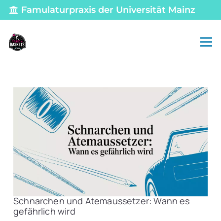
Famulaturpraxis der Universität Mainz
Schnarchen und Atemaussetzer: Wann es
gefährlich wird