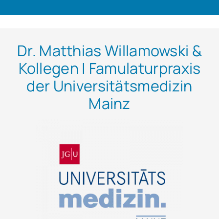
Dr. Matthias Willamowski &
Kollegen | Famulaturpraxis
der Universitätsmedizin
Mainz