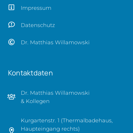
Impressum
Datenschutz
Dr. Matthias Willamowski
Kontaktdaten
Dr. Matthias Willamowski
& Kollegen
Kurgartenstr. 1 (Thermalbadehaus,
Haupteingang rechts)