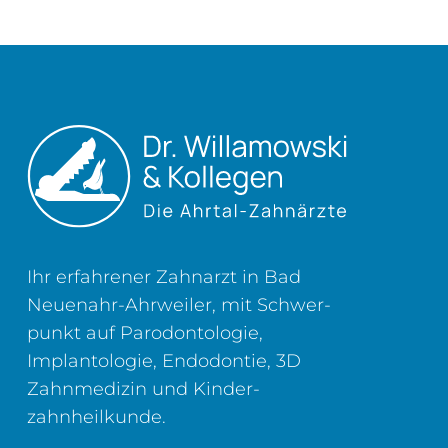
Ihr erfahrener Zahnarzt in Bad
Neuenahr-Ahrweiler, mit Schwer­
punkt auf Parodontologie,
Implantologie, Endodontie, 3D
Zahn­medizin und Kinder­
zahnheilkunde.