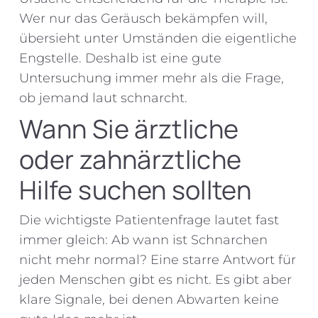
Wer nur das Geräusch bekämpfen will,
übersieht unter Umständen die eigentliche
Engstelle. Deshalb ist eine gute
Untersuchung immer mehr als die Frage,
ob jemand laut schnarcht.
Wann Sie ärztliche
oder zahnärztliche
Hilfe suchen sollten
Die wichtigste Patientenfrage lautet fast
immer gleich: Ab wann ist Schnarchen
nicht mehr normal? Eine starre Antwort für
jeden Menschen gibt es nicht. Es gibt aber
klare Signale, bei denen Abwarten keine