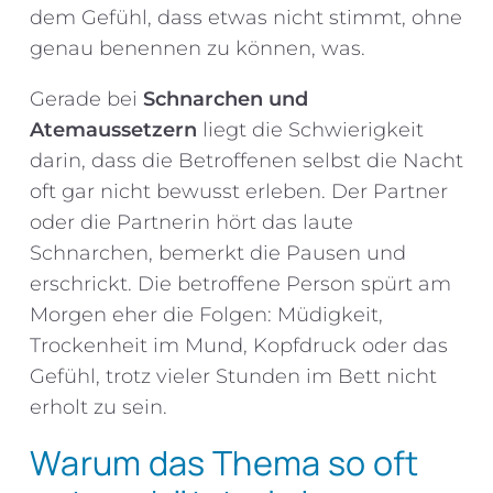
dem Gefühl, dass etwas nicht stimmt, ohne
genau benennen zu können, was.
Gerade bei
Schnarchen und
Atemaussetzern
liegt die Schwierigkeit
darin, dass die Betroffenen selbst die Nacht
oft gar nicht bewusst erleben. Der Partner
oder die Partnerin hört das laute
Schnarchen, bemerkt die Pausen und
erschrickt. Die betroffene Person spürt am
Morgen eher die Folgen: Müdigkeit,
Trockenheit im Mund, Kopfdruck oder das
Gefühl, trotz vieler Stunden im Bett nicht
erholt zu sein.
Warum das Thema so oft