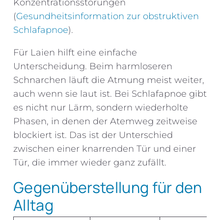
Konzentrationsstörungen
(
Gesundheitsinformation zur obstruktiven
Schlafapnoe
).
Für Laien hilft eine einfache
Unterscheidung. Beim harmloseren
Schnarchen läuft die Atmung meist weiter,
auch wenn sie laut ist. Bei Schlafapnoe gibt
es nicht nur Lärm, sondern wiederholte
Phasen, in denen der Atemweg zeitweise
blockiert ist. Das ist der Unterschied
zwischen einer knarrenden Tür und einer
Tür, die immer wieder ganz zufällt.
Gegenüberstellung für den
Alltag