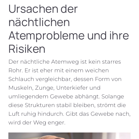
Ursachen der
nächtlichen
Atemprobleme und ihre
Risiken
Der nächtliche Atemweg ist kein starres
Rohr. Er ist eher mit einem weichen
Schlauch vergleichbar, dessen Form von
Muskeln, Zunge, Unterkiefer und
umliegendem Gewebe abhängt. Solange
diese Strukturen stabil bleiben, strömt die
Luft ruhig hindurch. Gibt das Gewebe nach,
wird der Weg enger.