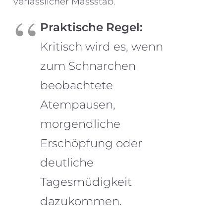
verlässlicher Massstab.
Praktische Regel:
Kritisch wird es, wenn
zum Schnarchen
beobachtete
Atempausen,
morgendliche
Erschöpfung oder
deutliche
Tagesmüdigkeit
dazukommen.