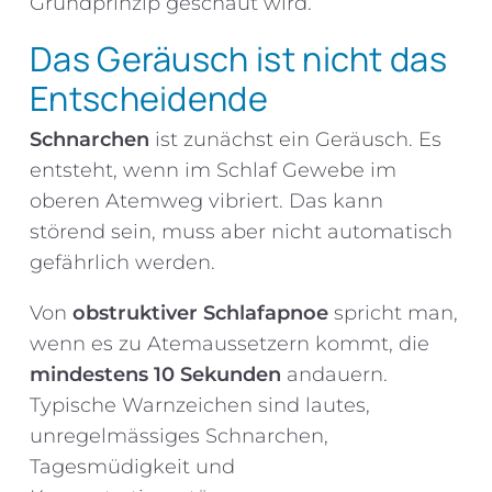
Grundprinzip geschaut wird.
Das Geräusch ist nicht das
Entscheidende
Schnarchen
ist zunächst ein Geräusch. Es
entsteht, wenn im Schlaf Gewebe im
oberen Atemweg vibriert. Das kann
störend sein, muss aber nicht automatisch
gefährlich werden.
Von
obstruktiver Schlafapnoe
spricht man,
wenn es zu Atemaussetzern kommt, die
mindestens 10 Sekunden
andauern.
Typische Warnzeichen sind lautes,
unregelmässiges Schnarchen,
Tagesmüdigkeit und