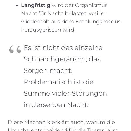
Langfristig
wird der Organismus
Nacht für Nacht belastet, weil er
wiederholt aus dem Erholungsmodus
herausgerissen wird.
Es ist nicht das einzelne
Schnarchgeräusch, das
Sorgen macht.
Problematisch ist die
Summe vieler Störungen
in derselben Nacht.
Diese Mechanik erklärt auch, warum die
Ursache entscheidend für die Therapie ist.