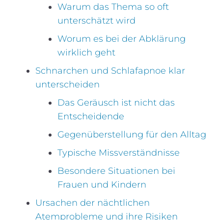
Warum das Thema so oft
unterschätzt wird
Worum es bei der Abklärung
wirklich geht
Schnarchen und Schlafapnoe klar
unterscheiden
Das Geräusch ist nicht das
Entscheidende
Gegenüberstellung für den Alltag
Typische Missverständnisse
Besondere Situationen bei
Frauen und Kindern
Ursachen der nächtlichen
Atemprobleme und ihre Risiken