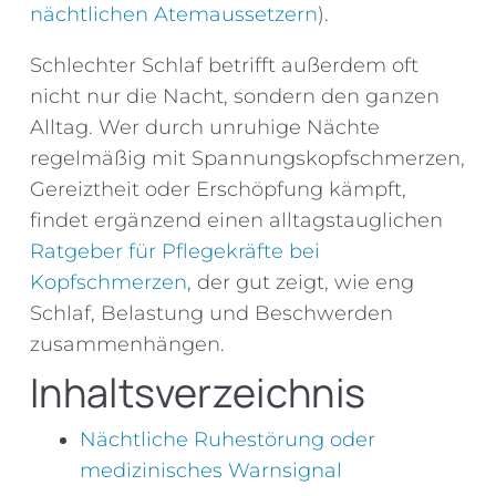
nächtlichen Atemaussetzern
).
Schlechter Schlaf betrifft außerdem oft
nicht nur die Nacht, sondern den ganzen
Alltag. Wer durch unruhige Nächte
regelmäßig mit Spannungskopfschmerzen,
Gereiztheit oder Erschöpfung kämpft,
findet ergänzend einen alltagstauglichen
Ratgeber für Pflegekräfte bei
Kopfschmerzen
, der gut zeigt, wie eng
Schlaf, Belastung und Beschwerden
zusammenhängen.
Inhaltsverzeichnis
Nächtliche Ruhestörung oder
medizinisches Warnsignal