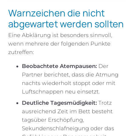
Warnzeichen die nicht
abgewartet werden sollten
Eine Abklärung ist besonders sinnvoll,
wenn mehrere der folgenden Punkte
zutreffen:
Beobachtete Atempausen:
Der
Partner berichtet, dass die Atmung
nachts wiederholt stoppt oder mit
Luftschnappen neu einsetzt.
Deutliche Tagesmüdigkeit:
Trotz
ausreichend Zeit im Bett besteht
tagsüber Erschöpfung,
Sekundenschlafneigung oder das