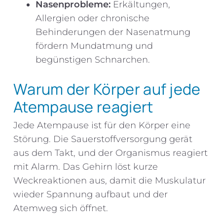
Nasenprobleme:
Erkältungen,
Allergien oder chronische
Behinderungen der Nasenatmung
fördern Mundatmung und
begünstigen Schnarchen.
Warum der Körper auf jede
Atempause reagiert
Jede Atempause ist für den Körper eine
Störung. Die Sauerstoffversorgung gerät
aus dem Takt, und der Organismus reagiert
mit Alarm. Das Gehirn löst kurze
Weckreaktionen aus, damit die Muskulatur
wieder Spannung aufbaut und der
Atemweg sich öffnet.