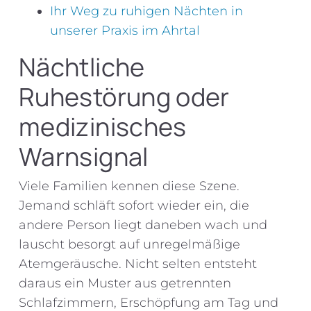
Ihr Weg zu ruhigen Nächten in
unserer Praxis im Ahrtal
Nächtliche
Ruhestörung oder
medizinisches
Warnsignal
Viele Familien kennen diese Szene.
Jemand schläft sofort wieder ein, die
andere Person liegt daneben wach und
lauscht besorgt auf unregelmäßige
Atemgeräusche. Nicht selten entsteht
daraus ein Muster aus getrennten
Schlafzimmern, Erschöpfung am Tag und