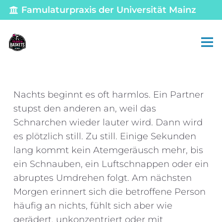
Famulaturpraxis der Universität Mainz
Nachts beginnt es oft harmlos. Ein Partner
stupst den anderen an, weil das
Schnarchen wieder lauter wird. Dann wird
es plötzlich still. Zu still. Einige Sekunden
lang kommt kein Atemgeräusch mehr, bis
ein Schnauben, ein Luftschnappen oder ein
abruptes Umdrehen folgt. Am nächsten
Morgen erinnert sich die betroffene Person
häufig an nichts, fühlt sich aber wie
gerädert, unkonzentriert oder mit