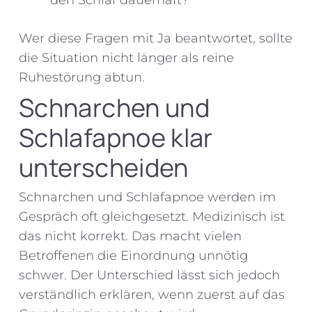
Wer diese Fragen mit Ja beantwortet, sollte
die Situation nicht länger als reine
Ruhestörung abtun.
Schnarchen und
Schlafapnoe klar
unterscheiden
Schnarchen und Schlafapnoe werden im
Gespräch oft gleichgesetzt. Medizinisch ist
das nicht korrekt. Das macht vielen
Betroffenen die Einordnung unnötig
schwer. Der Unterschied lässt sich jedoch
verständlich erklären, wenn zuerst auf das