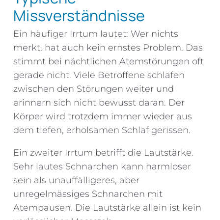
Missverständnisse
Ein häufiger Irrtum lautet: Wer nichts
merkt, hat auch kein ernstes Problem. Das
stimmt bei nächtlichen Atemstörungen oft
gerade nicht. Viele Betroffene schlafen
zwischen den Störungen weiter und
erinnern sich nicht bewusst daran. Der
Körper wird trotzdem immer wieder aus
dem tiefen, erholsamen Schlaf gerissen.
Ein zweiter Irrtum betrifft die Lautstärke.
Sehr lautes Schnarchen kann harmloser
sein als unauffälligeres, aber
unregelmässiges Schnarchen mit
Atempausen. Die Lautstärke allein ist kein