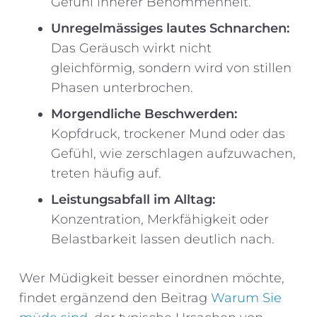
Gefühl innerer Benommenheit.
Unregelmässiges lautes Schnarchen:
Das Geräusch wirkt nicht
gleichförmig, sondern wird von stillen
Phasen unterbrochen.
Morgendliche Beschwerden:
Kopfdruck, trockener Mund oder das
Gefühl, wie zerschlagen aufzuwachen,
treten häufig auf.
Leistungsabfall im Alltag:
Konzentration, Merkfähigkeit oder
Belastbarkeit lassen deutlich nach.
Wer Müdigkeit besser einordnen möchte,
findet ergänzend den Beitrag
Warum Sie