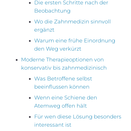
Die ersten Schritte nach der
Beobachtung
Wo die Zahnmedizin sinnvoll
ergänzt
Warum eine frühe Einordnung
den Weg verkürzt
Moderne Therapieoptionen von
konservativ bis zahnmedizinisch
Was Betroffene selbst
beeinflussen können
Wenn eine Schiene den
Atemweg offen hält
Für wen diese Lösung besonders
interessant ist