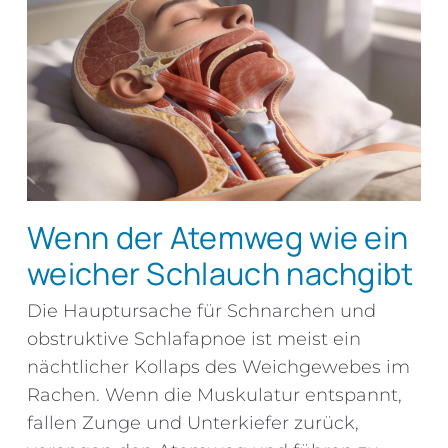
Wenn der Atemweg wie ein
weicher Schlauch nachgibt
Die Hauptursache für Schnarchen und
obstruktive Schlafapnoe ist meist ein
nächtlicher Kollaps des Weichgewebes im
Rachen. Wenn die Muskulatur entspannt,
fallen Zunge und Unterkiefer zurück,