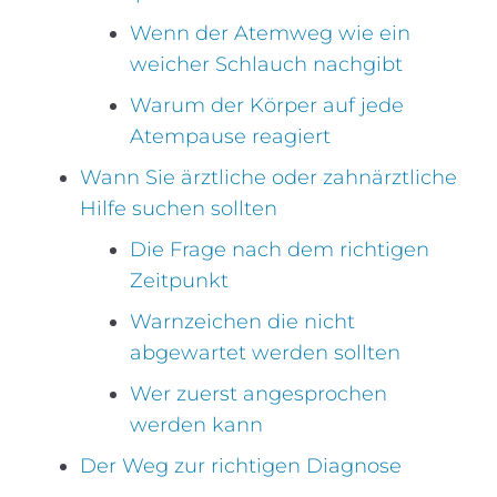
Wenn der Atemweg wie ein
weicher Schlauch nachgibt
Warum der Körper auf jede
Atempause reagiert
Wann Sie ärztliche oder zahnärztliche
Hilfe suchen sollten
Die Frage nach dem richtigen
Zeitpunkt
Warnzeichen die nicht
abgewartet werden sollten
Wer zuerst angesprochen
werden kann
Der Weg zur richtigen Diagnose