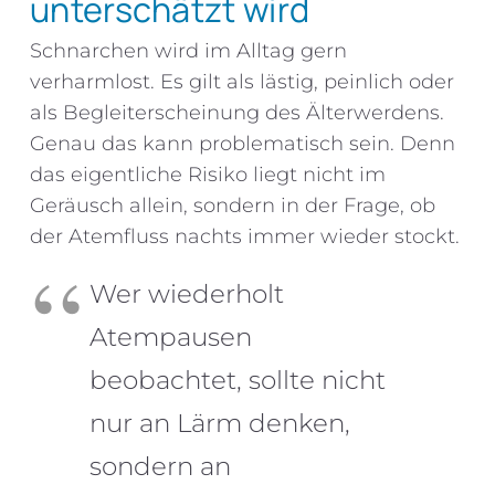
unterschätzt wird
Schnarchen wird im Alltag gern
verharmlost. Es gilt als lästig, peinlich oder
als Begleiterscheinung des Älterwerdens.
Genau das kann problematisch sein. Denn
das eigentliche Risiko liegt nicht im
Geräusch allein, sondern in der Frage, ob
der Atemfluss nachts immer wieder stockt.
Wer wiederholt
Atempausen
beobachtet, sollte nicht
nur an Lärm denken,
sondern an