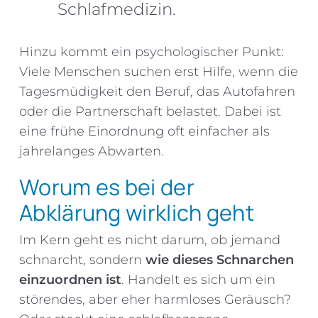
Schlafmedizin.
Hinzu kommt ein psychologischer Punkt:
Viele Menschen suchen erst Hilfe, wenn die
Tagesmüdigkeit den Beruf, das Autofahren
oder die Partnerschaft belastet. Dabei ist
eine frühe Einordnung oft einfacher als
jahrelanges Abwarten.
Worum es bei der
Abklärung wirklich geht
Im Kern geht es nicht darum, ob jemand
schnarcht, sondern
wie dieses Schnarchen
einzuordnen ist
. Handelt es sich um ein
störendes, aber eher harmloses Geräusch?