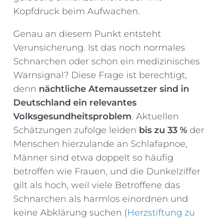
Kopfdruck beim Aufwachen.
Genau an diesem Punkt entsteht
Verunsicherung. Ist das noch normales
Schnarchen oder schon ein medizinisches
Warnsignal? Diese Frage ist berechtigt,
denn
nächtliche Atemaussetzer sind in
Deutschland ein relevantes
Volksgesundheitsproblem
. Aktuellen
Schätzungen zufolge leiden
bis zu 33 %
der
Menschen hierzulande an Schlafapnoe,
Männer sind etwa doppelt so häufig
betroffen wie Frauen, und die Dunkelziffer
gilt als hoch, weil viele Betroffene das
Schnarchen als harmlos einordnen und
keine Abklärung suchen (
Herzstiftung zu