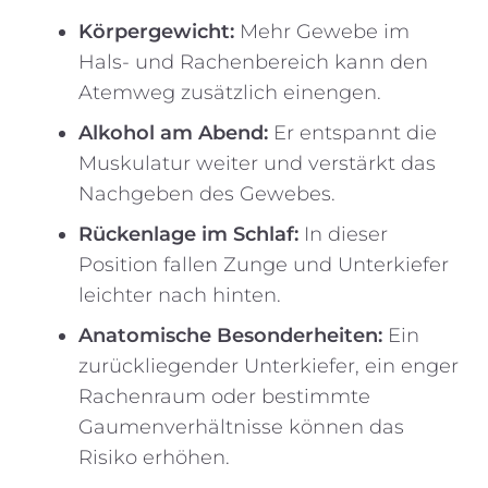
Körpergewicht:
Mehr Gewebe im
Hals- und Rachenbereich kann den
Atemweg zusätzlich einengen.
Alkohol am Abend:
Er entspannt die
Muskulatur weiter und verstärkt das
Nachgeben des Gewebes.
Rückenlage im Schlaf:
In dieser
Position fallen Zunge und Unterkiefer
leichter nach hinten.
Anatomische Besonderheiten:
Ein
zurückliegender Unterkiefer, ein enger
Rachenraum oder bestimmte
Gaumenverhältnisse können das
Risiko erhöhen.