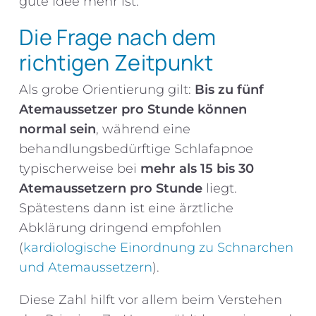
gute Idee mehr ist.
Die Frage nach dem
richtigen Zeitpunkt
Als grobe Orientierung gilt:
Bis zu fünf
Atemaussetzer pro Stunde können
normal sein
, während eine
behandlungsbedürftige Schlafapnoe
typischerweise bei
mehr als 15 bis 30
Atemaussetzern pro Stunde
liegt.
Spätestens dann ist eine ärztliche
Abklärung dringend empfohlen
(
kardiologische Einordnung zu Schnarchen
und Atemaussetzern
).
Diese Zahl hilft vor allem beim Verstehen