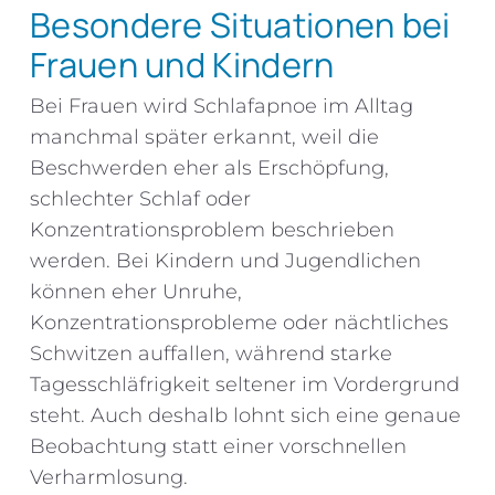
Besondere Situationen bei
Frauen und Kindern
Bei Frauen wird Schlafapnoe im Alltag
manchmal später erkannt, weil die
Beschwerden eher als Erschöpfung,
schlechter Schlaf oder
Konzentrationsproblem beschrieben
werden. Bei Kindern und Jugendlichen
können eher Unruhe,
Konzentrationsprobleme oder nächtliches
Schwitzen auffallen, während starke
Tagesschläfrigkeit seltener im Vordergrund
steht. Auch deshalb lohnt sich eine genaue
Beobachtung statt einer vorschnellen
Verharmlosung.