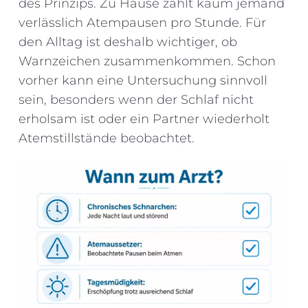
des Prinzips. Zu Hause zählt kaum jemand
verlässlich Atempausen pro Stunde. Für
den Alltag ist deshalb wichtiger, ob
Warnzeichen zusammenkommen. Schon
vorher kann eine Untersuchung sinnvoll
sein, besonders wenn der Schlaf nicht
erholsam ist oder ein Partner wiederholt
Atemstillstände beobachtet.