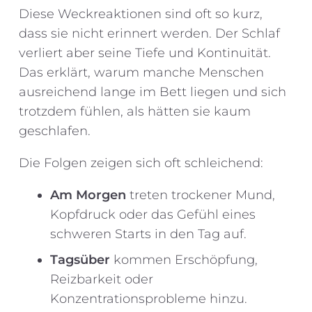
Diese Weckreaktionen sind oft so kurz,
dass sie nicht erinnert werden. Der Schlaf
verliert aber seine Tiefe und Kontinuität.
Das erklärt, warum manche Menschen
ausreichend lange im Bett liegen und sich
trotzdem fühlen, als hätten sie kaum
geschlafen.
Die Folgen zeigen sich oft schleichend:
Am Morgen
treten trockener Mund,
Kopfdruck oder das Gefühl eines
schweren Starts in den Tag auf.
Tagsüber
kommen Erschöpfung,
Reizbarkeit oder
Konzentrationsprobleme hinzu.