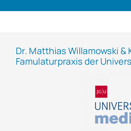
Dr. Matthias Willamowski & 
Famulaturpraxis der Univer