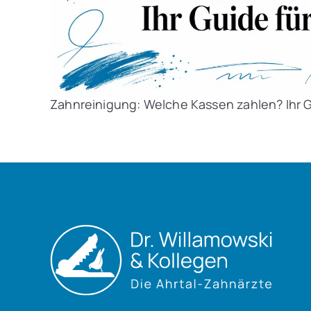
Zahnreinigung: Welche Kassen zahlen? Ihr G