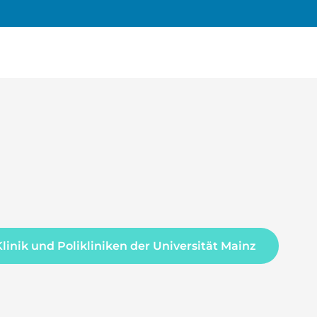
Klinik und Polikliniken der Universität Mainz