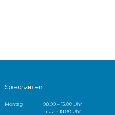
Sprechzeiten
Montag
08.00 – 13.00 Uhr
14.00 – 18.00 Uhr