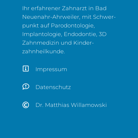
Ihr erfahrener Zahnarzt in Bad
Neuenahr-Ahrweiler, mit Schwer­
punkt auf Parodontologie,
Implantologie, Endodontie, 3D
Zahn­medizin und Kinder­
zahnheilkunde.
Impressum
Datenschutz
Dr. Matthias Willamowski