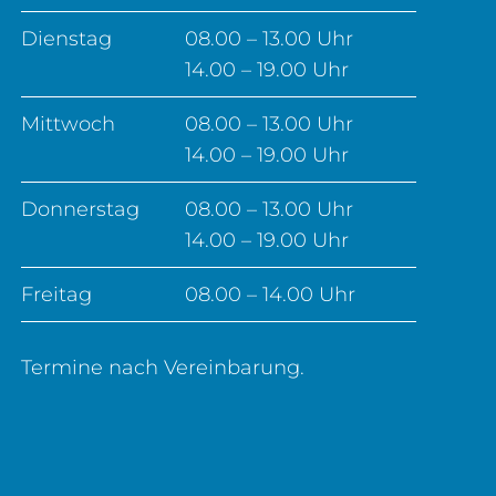
Dienstag
08.00 – 13.00 Uhr
14.00 – 19.00 Uhr
Mittwoch
08.00 – 13.00 Uhr
14.00 – 19.00 Uhr
Donnerstag
08.00 – 13.00 Uhr
14.00 – 19.00 Uhr
Freitag
08.00 – 14.00 Uhr
Termine nach Vereinbarung.