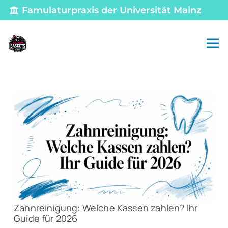
Famulaturpraxis der Universität Mainz
Zahnreinigung: Welche Kassen zahlen? Ihr
Guide für 2026