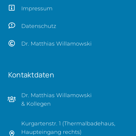
Impressum
Datenschutz
Dr. Matthias Willamowski
Kontaktdaten
Dr. Matthias Willamowski
& Kollegen
Kurgartenstr. 1 (Thermalbadehaus,
Haupteingang rechts)