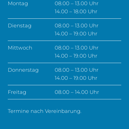
Montag
08.00 – 13.00 Uhr
14.00 – 18.00 Uhr
Dienstag
08.00 – 13.00 Uhr
14.00 – 19.00 Uhr
Mittwoch
08.00 – 13.00 Uhr
14.00 – 19.00 Uhr
Donnerstag
08.00 – 13.00 Uhr
14.00 – 19.00 Uhr
Freitag
08.00 – 14.00 Uhr
Termine nach Vereinbarung.