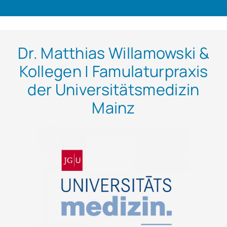
Dr. Matthias Willamowski &
Kollegen | Famulaturpraxis
der Universitätsmedizin
Mainz