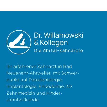
Ihr erfahrener Zahnarzt in Bad
Neuenahr-Ahrweiler, mit Schwer­
punkt auf Parodontologie,
Implantologie, Endodontie, 3D
Zahn­medizin und Kinder­
zahnheilkunde.