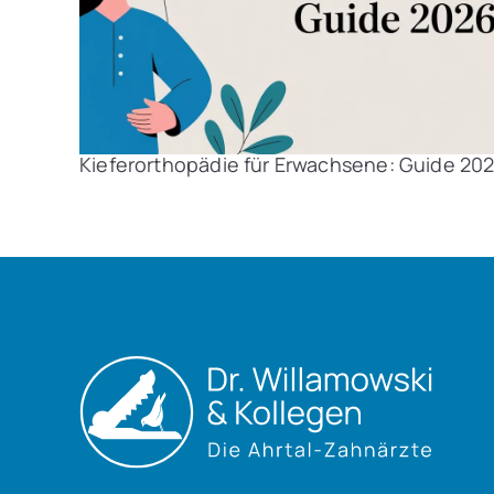
Kieferorthopädie für Erwachsene: Guide 20