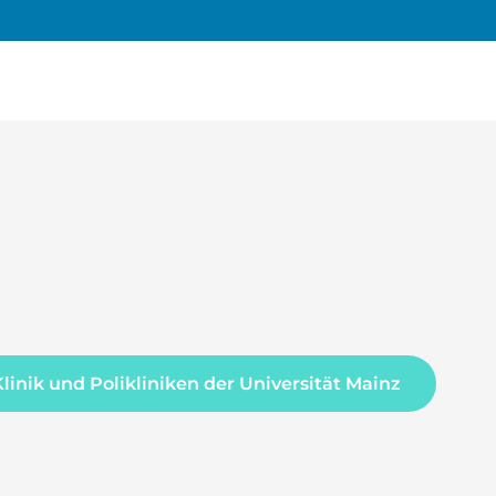
Klinik und Polikliniken der Universität Mainz