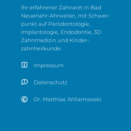
Ihr erfahrener Zahnarzt in Bad
Neuenahr-Ahrweiler, mit Schwer­
punkt auf Parodontologie,
Implantologie, Endodontie, 3D
Zahn­medizin und Kinder­
zahnheilkunde.
Impressum
Datenschutz
Dr. Matthias Willamowski