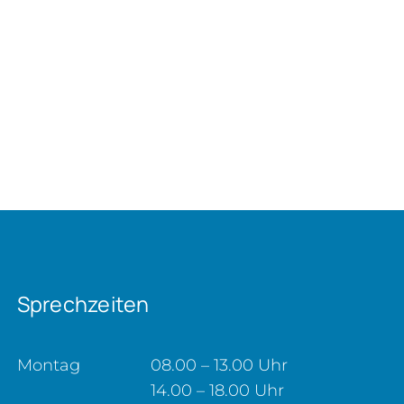
Sprechzeiten
Montag
08.00 – 13.00 Uhr
14.00 – 18.00 Uhr