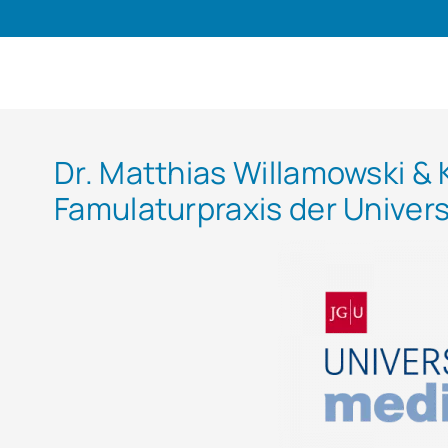
Dr. Matthias Willamowski & 
Famulaturpraxis der Univer