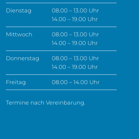
Dienstag
08.00 – 13.00 Uhr
14.00 – 19.00 Uhr
Mittwoch
08.00 – 13.00 Uhr
14.00 – 19.00 Uhr
Donnerstag
08.00 – 13.00 Uhr
14.00 – 19.00 Uhr
Freitag
08.00 – 14.00 Uhr
Termine nach Vereinbarung.