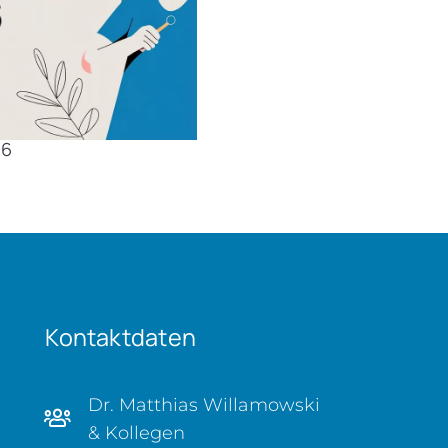
26
Kontaktdaten
Dr. Matthias Willamowski
& Kollegen