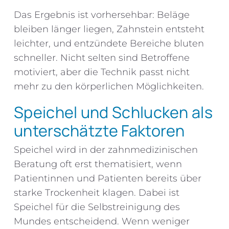
Das Ergebnis ist vorhersehbar: Beläge
bleiben länger liegen, Zahnstein entsteht
leichter, und entzündete Bereiche bluten
schneller. Nicht selten sind Betroffene
motiviert, aber die Technik passt nicht
mehr zu den körperlichen Möglichkeiten.
Speichel und Schlucken als
unterschätzte Faktoren
Speichel wird in der zahnmedizinischen
Beratung oft erst thematisiert, wenn
Patientinnen und Patienten bereits über
starke Trockenheit klagen. Dabei ist
Speichel für die Selbstreinigung des
Mundes entscheidend. Wenn weniger