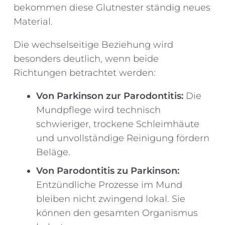
bekommen diese Glutnester ständig neues
Material.
Die wechselseitige Beziehung wird
besonders deutlich, wenn beide
Richtungen betrachtet werden:
Von Parkinson zur Parodontitis:
Die
Mundpflege wird technisch
schwieriger, trockene Schleimhäute
und unvollständige Reinigung fördern
Beläge.
Von Parodontitis zu Parkinson:
Entzündliche Prozesse im Mund
bleiben nicht zwingend lokal. Sie
können den gesamten Organismus