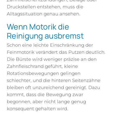
Druckstellen entstehen, muss die
Alltagssituation genau ansehen.
Wenn Motorik die
Reinigung ausbremst
Schon eine leichte Einschränkung der
Feinmotorik verändert das Putzen deutlich.
Die Bürste wird weniger präzise an den
Zahnfleischrand geführt, kleine
Rotationsbewegungen gelingen
schlechter, und die hinteren Seitenzähne
bleiben oft unzureichend gereinigt. Dazu
kommt, dass die Bewegung zwar
begonnen, aber nicht lange genug
konsequent gehalten wird.