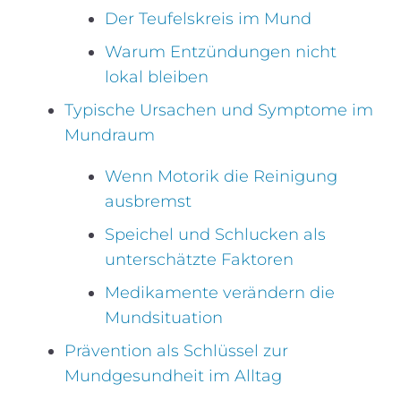
Der Teufelskreis im Mund
Warum Entzündungen nicht
lokal bleiben
Typische Ursachen und Symptome im
Mundraum
Wenn Motorik die Reinigung
ausbremst
Speichel und Schlucken als
unterschätzte Faktoren
Medikamente verändern die
Mundsituation
Prävention als Schlüssel zur
Mundgesundheit im Alltag