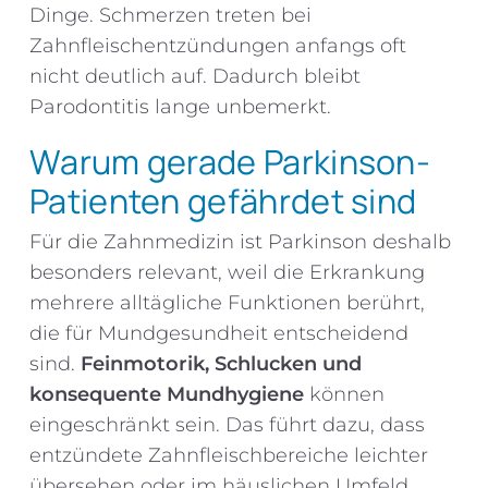
Dinge. Schmerzen treten bei
Zahnfleischentzündungen anfangs oft
nicht deutlich auf. Dadurch bleibt
Parodontitis lange unbemerkt.
Warum gerade Parkinson-
Patienten gefährdet sind
Für die Zahnmedizin ist Parkinson deshalb
besonders relevant, weil die Erkrankung
mehrere alltägliche Funktionen berührt,
die für Mundgesundheit entscheidend
sind.
Feinmotorik, Schlucken und
konsequente Mundhygiene
können
eingeschränkt sein. Das führt dazu, dass
entzündete Zahnfleischbereiche leichter
übersehen oder im häuslichen Umfeld