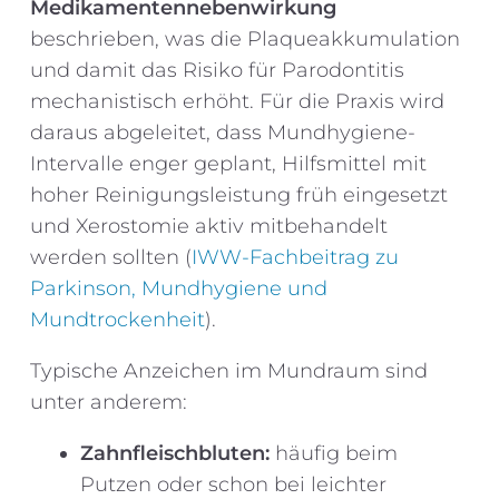
Medikamentennebenwirkung
beschrieben, was die Plaqueakkumulation
und damit das Risiko für Parodontitis
mechanistisch erhöht. Für die Praxis wird
daraus abgeleitet, dass Mundhygiene-
Intervalle enger geplant, Hilfsmittel mit
hoher Reinigungsleistung früh eingesetzt
und Xerostomie aktiv mitbehandelt
werden sollten (
IWW-Fachbeitrag zu
Parkinson, Mundhygiene und
Mundtrockenheit
).
Typische Anzeichen im Mundraum sind
unter anderem:
Zahnfleischbluten:
häufig beim
Putzen oder schon bei leichter