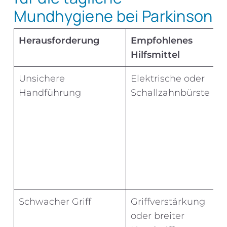
Mundhygiene bei Parkinson
Herausforderung
Empfohlenes
Hilfsmittel
Unsichere
Elektrische oder
Handführung
Schallzahnbürste
Schwacher Griff
Griffverstärkung
oder breiter