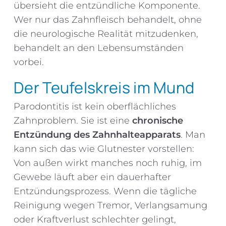
übersieht die entzündliche Komponente.
Wer nur das Zahnfleisch behandelt, ohne
die neurologische Realität mitzudenken,
behandelt an den Lebensumständen
vorbei.
Der Teufelskreis im Mund
Parodontitis ist kein oberflächliches
Zahnproblem. Sie ist eine
chronische
Entzündung des Zahnhalteapparats
. Man
kann sich das wie Glutnester vorstellen:
Von außen wirkt manches noch ruhig, im
Gewebe läuft aber ein dauerhafter
Entzündungsprozess. Wenn die tägliche
Reinigung wegen Tremor, Verlangsamung
oder Kraftverlust schlechter gelingt,