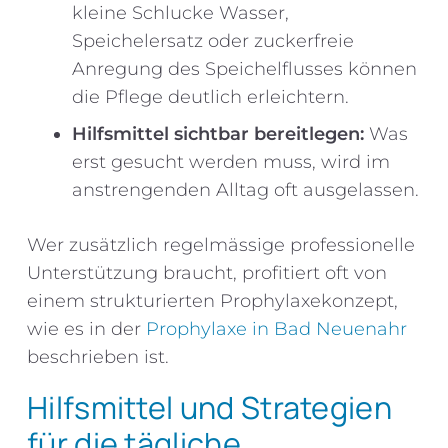
kleine Schlucke Wasser,
Speichelersatz oder zuckerfreie
Anregung des Speichelflusses können
die Pflege deutlich erleichtern.
Hilfsmittel sichtbar bereitlegen:
Was
erst gesucht werden muss, wird im
anstrengenden Alltag oft ausgelassen.
Wer zusätzlich regelmässige professionelle
Unterstützung braucht, profitiert oft von
einem strukturierten Prophylaxekonzept,
wie es in der
Prophylaxe in Bad Neuenahr
beschrieben ist.
Hilfsmittel und Strategien
für die tägliche