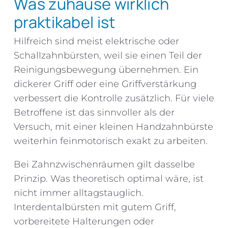
Was zuhause wirklich
praktikabel ist
Hilfreich sind meist elektrische oder
Schallzahnbürsten, weil sie einen Teil der
Reinigungsbewegung übernehmen. Ein
dickerer Griff oder eine Griffverstärkung
verbessert die Kontrolle zusätzlich. Für viele
Betroffene ist das sinnvoller als der
Versuch, mit einer kleinen Handzahnbürste
weiterhin feinmotorisch exakt zu arbeiten.
Bei Zahnzwischenräumen gilt dasselbe
Prinzip. Was theoretisch optimal wäre, ist
nicht immer alltagstauglich.
Interdentalbürsten mit gutem Griff,
vorbereitete Halterungen oder