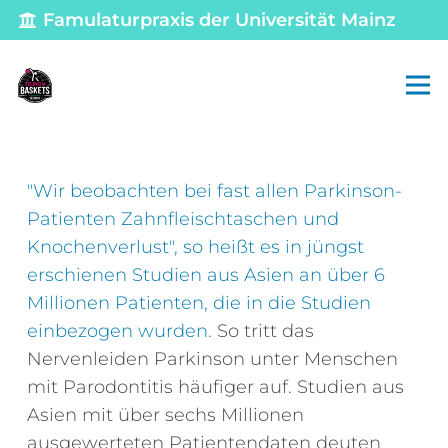
Famulaturpraxis der Universität Mainz
"Wir beobachten bei fast allen Parkinson-
Patienten Zahnfleischtaschen und
Knochenverlust", so heißt es in jüngst
erschienen Studien aus Asien an über 6
Millionen Patienten, die in die Studien
einbezogen wurden.
So tritt das
Nervenleiden Parkinson unter Menschen
mit Parodontitis häufiger auf. Studien aus
Asien mit über sechs Millionen
ausgewerteten Patientendaten deuten