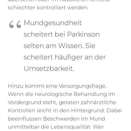
schlechter kontrolliert werden.
Mundgesundheit
scheitert bei Parkinson
selten am Wissen. Sie
scheitert häufiger an der
Umsetzbarkeit.
Hinzu kommt eine Versorgungsfrage.
Wenn die neurologische Behandlung im
Vordergrund steht, geraten zahnärztliche
Kontrollen leicht in den Hintergrund. Dabei
beeinflussen Beschwerden im Mund
unmittelbar die Lebensqualität. Wer