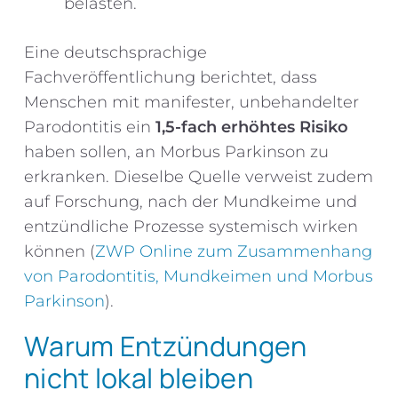
belasten.
Eine deutschsprachige
Fachveröffentlichung berichtet, dass
Menschen mit manifester, unbehandelter
Parodontitis ein
1,5-fach erhöhtes Risiko
haben sollen, an Morbus Parkinson zu
erkranken. Dieselbe Quelle verweist zudem
auf Forschung, nach der Mundkeime und
entzündliche Prozesse systemisch wirken
können (
ZWP Online zum Zusammenhang
von Parodontitis, Mundkeimen und Morbus
Parkinson
).
Warum Entzündungen
nicht lokal bleiben