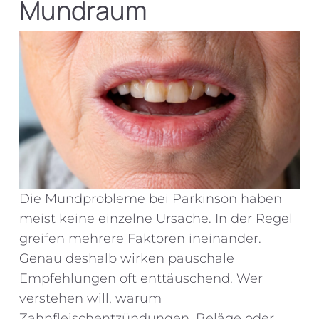
Mundraum
Die Mundprobleme bei Parkinson haben
meist keine einzelne Ursache. In der Regel
greifen mehrere Faktoren ineinander.
Genau deshalb wirken pauschale
Empfehlungen oft enttäuschend. Wer
verstehen will, warum
Zahnfleischentzündungen, Beläge oder