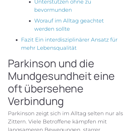
Unterstützen ohne zu
bevormunden
Worauf im Alltag geachtet
werden sollte
Fazit Ein interdisziplinärer Ansatz für
mehr Lebensqualität
Parkinson und die
Mundgesundheit eine
oft übersehene
Verbindung
Parkinson zeigt sich im Alltag selten nur als
Zittern. Viele Betroffene kämpfen mit
langsameren Bewegungen, starrer