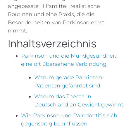
angepasste Hilfsmittel, realistische
Routinen und eine Praxis, die die
Besonderheiten von Parkinson ernst
nimmt.
Inhaltsverzeichnis
Parkinson und die Mundgesundheit
eine oft übersehene Verbindung
Warum gerade Parkinson-
Patienten gefährdet sind
Warum das Thema in
Deutschland an Gewicht gewinnt
Wie Parkinson und Parodontitis sich
gegenseitig beeinflussen