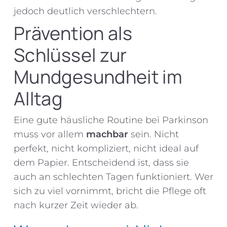
jedoch deutlich verschlechtern.
Prävention als
Schlüssel zur
Mundgesundheit im
Alltag
Eine gute häusliche Routine bei Parkinson
muss vor allem
machbar
sein. Nicht
perfekt, nicht kompliziert, nicht ideal auf
dem Papier. Entscheidend ist, dass sie
auch an schlechten Tagen funktioniert. Wer
sich zu viel vornimmt, bricht die Pflege oft
nach kurzer Zeit wieder ab.