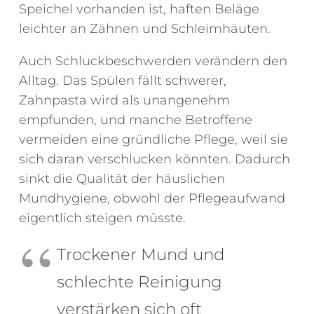
Speichel vorhanden ist, haften Beläge
leichter an Zähnen und Schleimhäuten.
Auch Schluckbeschwerden verändern den
Alltag. Das Spülen fällt schwerer,
Zahnpasta wird als unangenehm
empfunden, und manche Betroffene
vermeiden eine gründliche Pflege, weil sie
sich daran verschlucken könnten. Dadurch
sinkt die Qualität der häuslichen
Mundhygiene, obwohl der Pflegeaufwand
eigentlich steigen müsste.
Trockener Mund und
schlechte Reinigung
verstärken sich oft