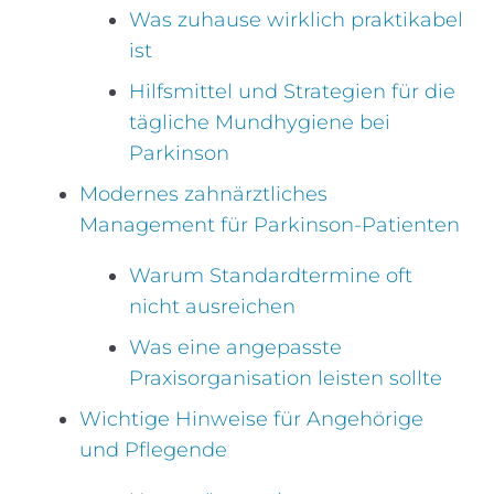
Was zuhause wirklich praktikabel
ist
Hilfsmittel und Strategien für die
tägliche Mundhygiene bei
Parkinson
Modernes zahnärztliches
Management für Parkinson-Patienten
Warum Standardtermine oft
nicht ausreichen
Was eine angepasste
Praxisorganisation leisten sollte
Wichtige Hinweise für Angehörige
und Pflegende