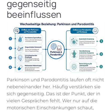
gegenseitig
beeinflussen
Parkinson und Parodontitis laufen oft nicht
nebeneinander her. Häufig verstärken sie
sich gegenseitig. Das ist der Punkt, der in
vielen Gesprächen fehlt. Wer nur auf die
motorischen Einschränkungen schaut,