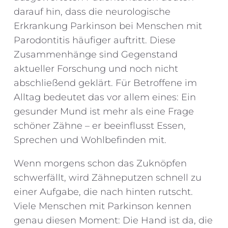
darauf hin, dass die neurologische
Erkrankung Parkinson bei Menschen mit
Parodontitis häufiger auftritt. Diese
Zusammenhänge sind Gegenstand
aktueller Forschung und noch nicht
abschließend geklärt. Für Betroffene im
Alltag bedeutet das vor allem eines: Ein
gesunder Mund ist mehr als eine Frage
schöner Zähne – er beeinflusst Essen,
Sprechen und Wohlbefinden mit.
Wenn morgens schon das Zuknöpfen
schwerfällt, wird Zähneputzen schnell zu
einer Aufgabe, die nach hinten rutscht.
Viele Menschen mit Parkinson kennen
genau diesen Moment: Die Hand ist da, die