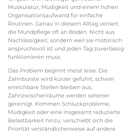
Muskulatur, Müdigkeit und einem hohen
Organisationsaufwand für einfache
Routinen. Genau in diesem Alltag verliert
die Mundpflege oft an Boden. Nicht aus
Nachlässigkeit, sondern weil sie motorisch
anspruchsvoll ist und jeden Tag zuverlässig
funktionieren muss.
Das Problem beginnt meist leise. Die
Zahnbürste wird kürzer geführt, schwer
erreichbare Stellen bleiben aus,
Zahnzwischenräume werden seltener
gereinigt. Kommen Schluckprobleme,
Müdigkeit oder eine insgesamt reduzierte
Belastbarkeit hinzu, verschiebt sich die
Priorität verständlicherweise auf andere