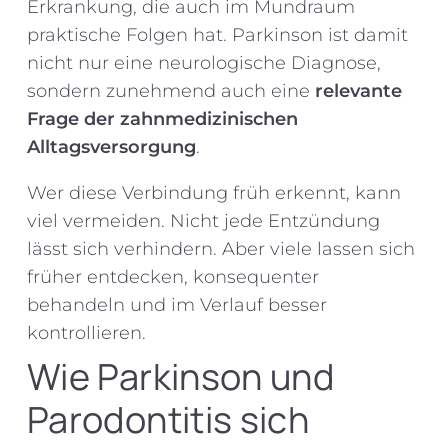
Erkrankung, die auch im Mundraum
praktische Folgen hat. Parkinson ist damit
nicht nur eine neurologische Diagnose,
sondern zunehmend auch eine
relevante
Frage der zahnmedizinischen
Alltagsversorgung
.
Wer diese Verbindung früh erkennt, kann
viel vermeiden. Nicht jede Entzündung
lässt sich verhindern. Aber viele lassen sich
früher entdecken, konsequenter
behandeln und im Verlauf besser
kontrollieren.
Wie Parkinson und
Parodontitis sich