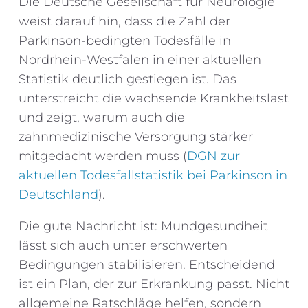
Die Deutsche Gesellschaft für Neurologie
weist darauf hin, dass die Zahl der
Parkinson-bedingten Todesfälle in
Nordrhein-Westfalen in einer aktuellen
Statistik deutlich gestiegen ist. Das
unterstreicht die wachsende Krankheitslast
und zeigt, warum auch die
zahnmedizinische Versorgung stärker
mitgedacht werden muss (
DGN zur
aktuellen Todesfallstatistik bei Parkinson in
Deutschland
).
Die gute Nachricht ist: Mundgesundheit
lässt sich auch unter erschwerten
Bedingungen stabilisieren. Entscheidend
ist ein Plan, der zur Erkrankung passt. Nicht
allgemeine Ratschläge helfen, sondern