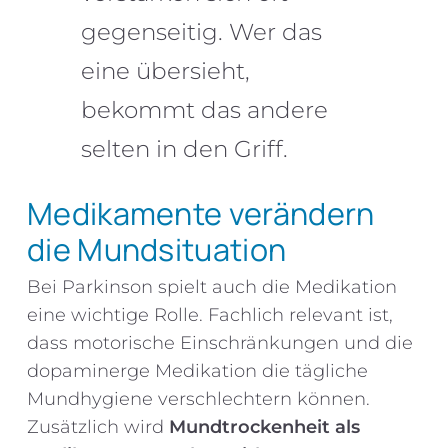
gegenseitig. Wer das
eine übersieht,
bekommt das andere
selten in den Griff.
Medikamente verändern
die Mundsituation
Bei Parkinson spielt auch die Medikation
eine wichtige Rolle. Fachlich relevant ist,
dass motorische Einschränkungen und die
dopaminerge Medikation die tägliche
Mundhygiene verschlechtern können.
Zusätzlich wird
Mundtrockenheit als