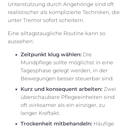
Unterstützung durch Angehörige sind oft
realistischer als komplizierte Techniken, die
unter Tremor sofort scheitern.
Eine alltagstaugliche Routine kann so
aussehen:
Zeitpunkt klug wählen:
Die
Mundpflege sollte möglichst in eine
Tagesphase gelegt werden, in der
Bewegungen besser steuerbar sind.
Kurz und konsequent arbeiten:
Zwei
überschaubare Pflegeeinheiten sind
oft wirksamer als ein einziger, zu
langer Kraftakt.
Trockenheit mitbehandeln:
Häufige