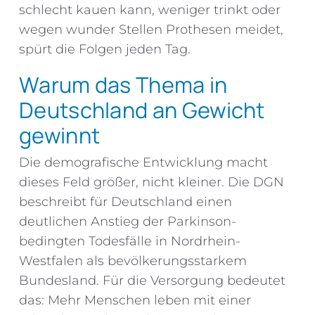
schlecht kauen kann, weniger trinkt oder
wegen wunder Stellen Prothesen meidet,
spürt die Folgen jeden Tag.
Warum das Thema in
Deutschland an Gewicht
gewinnt
Die demografische Entwicklung macht
dieses Feld größer, nicht kleiner. Die DGN
beschreibt für Deutschland einen
deutlichen Anstieg der Parkinson-
bedingten Todesfälle in Nordrhein-
Westfalen als bevölkerungsstarkem
Bundesland. Für die Versorgung bedeutet
das: Mehr Menschen leben mit einer