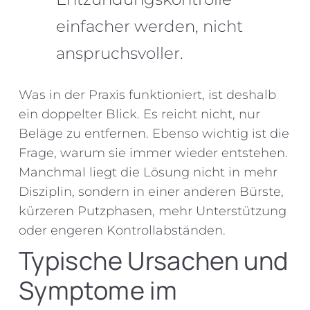
einfacher werden, nicht
anspruchsvoller.
Was in der Praxis funktioniert, ist deshalb
ein doppelter Blick. Es reicht nicht, nur
Beläge zu entfernen. Ebenso wichtig ist die
Frage, warum sie immer wieder entstehen.
Manchmal liegt die Lösung nicht in mehr
Disziplin, sondern in einer anderen Bürste,
kürzeren Putzphasen, mehr Unterstützung
oder engeren Kontrollabständen.
Typische Ursachen und
Symptome im