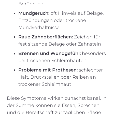
Berührung
Mundgeruch:
oft Hinweis auf Beläge,
Entzündungen oder trockene
Mundverhältnisse
Raue Zahnoberflächen:
Zeichen für
fest sitzende Beläge oder Zahnstein
Brennen und Wundgefühl:
besonders
bei trockenen Schleimhäuten
Probleme mit Prothesen:
schlechter
Halt, Druckstellen oder Reiben an
trockener Schleimhaut
Diese Symptome wirken zunächst banal. In
der Summe können sie Essen, Sprechen
und die Bereitschaft zur täglichen Pflege