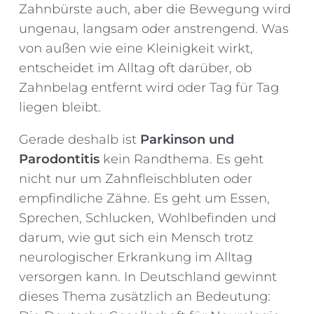
Zahnbürste auch, aber die Bewegung wird
ungenau, langsam oder anstrengend. Was
von außen wie eine Kleinigkeit wirkt,
entscheidet im Alltag oft darüber, ob
Zahnbelag entfernt wird oder Tag für Tag
liegen bleibt.
Gerade deshalb ist
Parkinson und
Parodontitis
kein Randthema. Es geht
nicht nur um Zahnfleischbluten oder
empfindliche Zähne. Es geht um Essen,
Sprechen, Schlucken, Wohlbefinden und
darum, wie gut sich ein Mensch trotz
neurologischer Erkrankung im Alltag
versorgen kann. In Deutschland gewinnt
dieses Thema zusätzlich an Bedeutung: