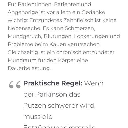
Für Patientinnen, Patienten und
Angehörige ist vor allem ein Gedanke
wichtig: Entzündetes Zahnfleisch ist keine
Nebensache. Es kann Schmerzen,
Mundgeruch, Blutungen, Lockerungen und
Probleme beim Kauen verursachen.
Gleichzeitig ist ein chronisch entzündeter
Mundraum für den Körper eine
Dauerbelastung.
Praktische Regel:
Wenn
bei Parkinson das
Putzen schwerer wird,
muss die
Entzündungskontrolle