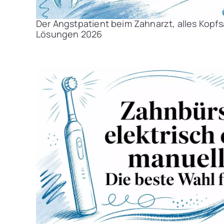
Der Angstpatient beim Zahnarzt, alles Kop
Lösungen 2026