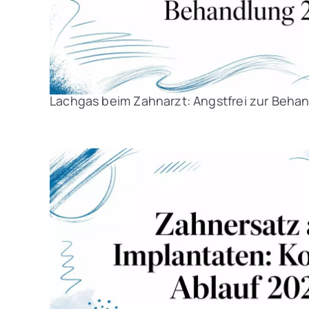
Lachgas beim Zahnarzt: Angstfrei zur Beha