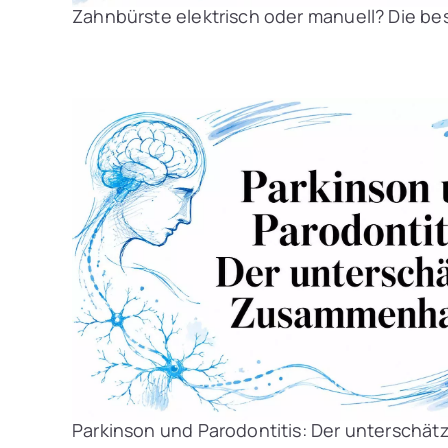
Zahnbürste elektrisch oder manuell? Die be
Parkinson und Parodontitis: Der untersch