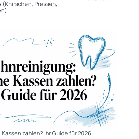
 (Knirschen, Pressen,
en)
Kassen zahlen? Ihr Guide für 2026