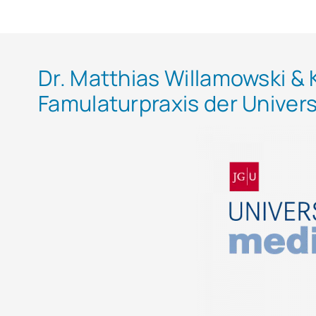
Dr. Matthias Willamowski & 
Famulaturpraxis der Univer