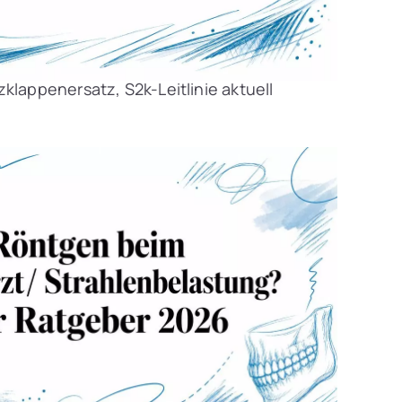
klappenersatz, S2k-Leitlinie aktuell