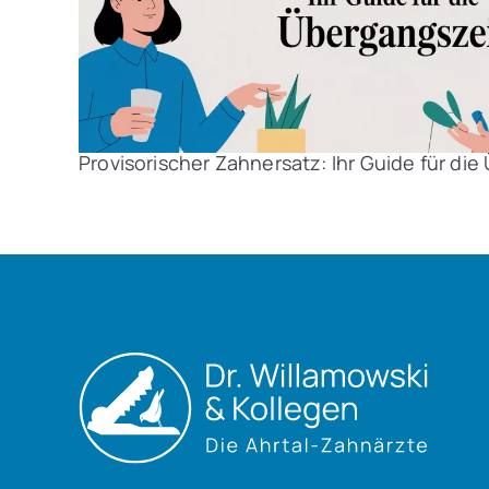
Provisorischer Zahnersatz: Ihr Guide für di