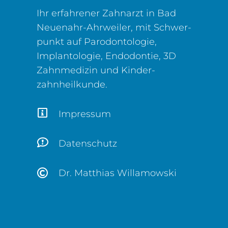
Ihr erfahrener Zahnarzt in Bad
Neuenahr-Ahrweiler, mit Schwer­
punkt auf Parodontologie,
Implantologie, Endodontie, 3D
Zahn­medizin und Kinder­
zahnheilkunde.
Impressum
Datenschutz
Dr. Matthias Willamowski