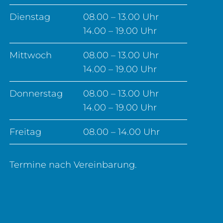
Dienstag
08.00 – 13.00 Uhr
14.00 – 19.00 Uhr
Mittwoch
08.00 – 13.00 Uhr
14.00 – 19.00 Uhr
Donnerstag
08.00 – 13.00 Uhr
14.00 – 19.00 Uhr
Freitag
08.00 – 14.00 Uhr
Termine nach Vereinbarung.