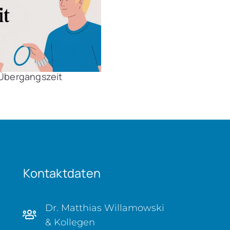
e Übergangszeit
Kontaktdaten
Dr. Matthias Willamowski
& Kollegen