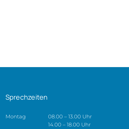
Sprechzeiten
Montag
08.00 – 13.00 Uhr
14.00 – 18.00 Uhr