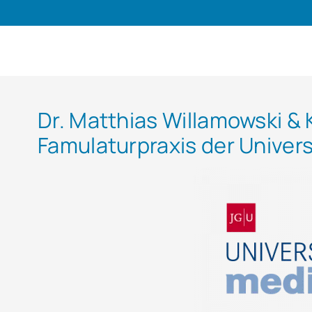
Dr. Matthias Willamowski & 
Famulaturpraxis der Univer