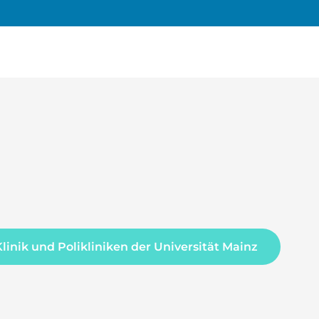
Klinik und Polikliniken der Universität Mainz