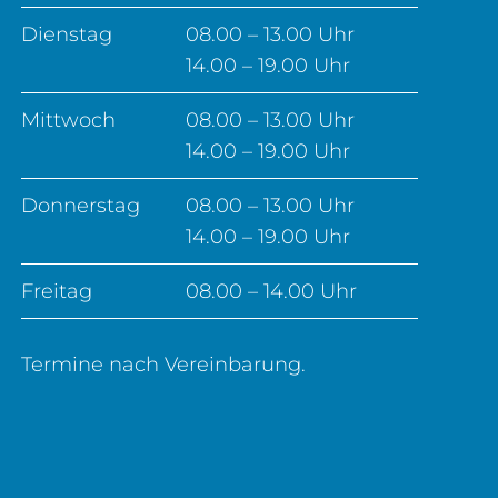
Dienstag
08.00 – 13.00 Uhr
14.00 – 19.00 Uhr
Mittwoch
08.00 – 13.00 Uhr
14.00 – 19.00 Uhr
Donnerstag
08.00 – 13.00 Uhr
14.00 – 19.00 Uhr
Freitag
08.00 – 14.00 Uhr
Termine nach Vereinbarung.