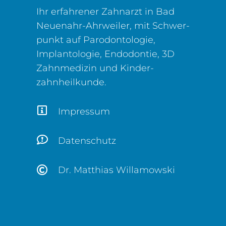
Ihr erfahrener Zahnarzt in Bad
Neuenahr-Ahrweiler, mit Schwer­
punkt auf Parodontologie,
Implantologie, Endodontie, 3D
Zahn­medizin und Kinder­
zahnheilkunde.
Impressum
Datenschutz
Dr. Matthias Willamowski