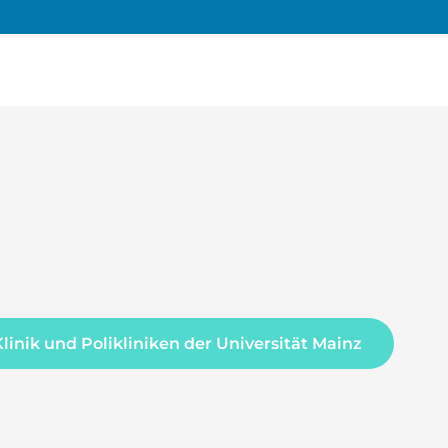
Klinik und Polikliniken der Universität Mainz