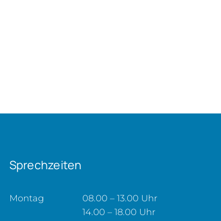
Sprechzeiten
Montag
08.00 – 13.00 Uhr
14.00 – 18.00 Uhr