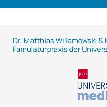
Dr. Matthias Willamowski & 
Famulaturpraxis der Univer