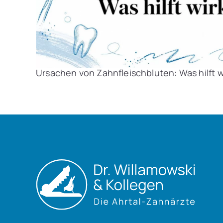
Ursachen von Zahnfleischbluten: Was hilft w