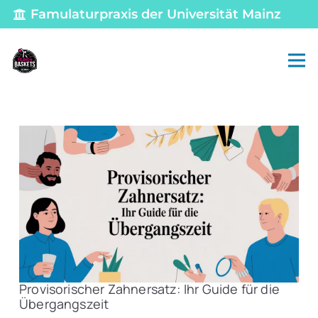
Famulaturpraxis der Universität Mainz
Provisorischer Zahnersatz: Ihr Guide für die
Übergangszeit