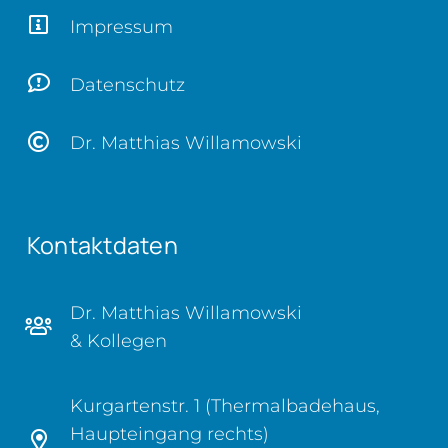
Impressum
Datenschutz
Dr. Matthias Willamowski
Kontaktdaten
Dr. Matthias Willamowski
& Kollegen
Kurgartenstr. 1 (Thermalbadehaus,
Haupteingang rechts)