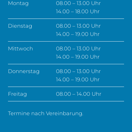
Montag
08.00 – 13.00 Uhr
14.00 – 18.00 Uhr
Dienstag
08.00 – 13.00 Uhr
14.00 – 19.00 Uhr
Mittwoch
08.00 – 13.00 Uhr
14.00 – 19.00 Uhr
Donnerstag
08.00 – 13.00 Uhr
14.00 – 19.00 Uhr
Freitag
08.00 – 14.00 Uhr
Termine nach Vereinbarung.