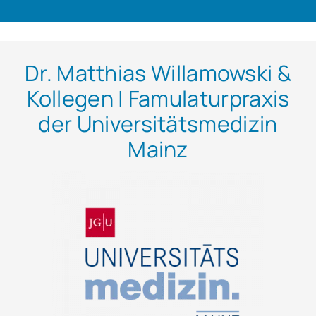
Dr. Matthias Willamowski &
Kollegen | Famulaturpraxis
der Universitätsmedizin
Mainz