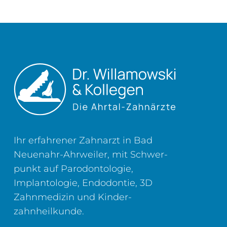
Ihr erfahrener Zahnarzt in Bad
Neuenahr-Ahrweiler, mit Schwer­
punkt auf Parodontologie,
Implantologie, Endodontie, 3D
Zahn­medizin und Kinder­
zahnheilkunde.