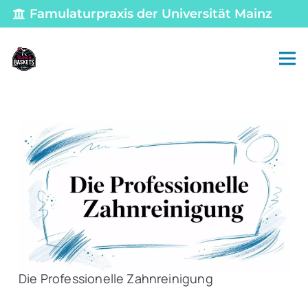
Famulaturpraxis der Universität Mainz
Die Professionelle Zahnreinigung