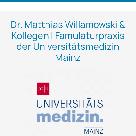
Dr. Matthias Willamowski &
Kollegen | Famulaturpraxis
der Universitätsmedizin
Mainz