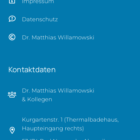
Impressum
Datenschutz
Dr. Matthias Willamowski
Kontaktdaten
Dr. Matthias Willamowski
& Kollegen
Kurgartenstr. 1 (Thermalbadehaus,
Haupteingang rechts)