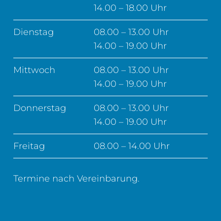
14.00 – 18.00 Uhr
Dienstag
08.00 – 13.00 Uhr
14.00 – 19.00 Uhr
Mittwoch
08.00 – 13.00 Uhr
14.00 – 19.00 Uhr
Donnerstag
08.00 – 13.00 Uhr
14.00 – 19.00 Uhr
Freitag
08.00 – 14.00 Uhr
Termine nach Vereinbarung.