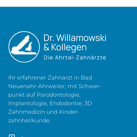
Ihr erfahrener Zahnarzt in Bad
Neuenahr-Ahrweiler, mit Schwer­
punkt auf Parodontologie,
Implantologie, Endodontie, 3D
Zahn­medizin und Kinder­
zahnheilkunde.