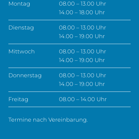
Montag
08.00 – 13.00 Uhr
14.00 – 18.00 Uhr
Dienstag
08.00 – 13.00 Uhr
14.00 – 19.00 Uhr
Mittwoch
08.00 – 13.00 Uhr
14.00 – 19.00 Uhr
Donnerstag
08.00 – 13.00 Uhr
14.00 – 19.00 Uhr
Freitag
08.00 – 14.00 Uhr
Termine nach Vereinbarung.