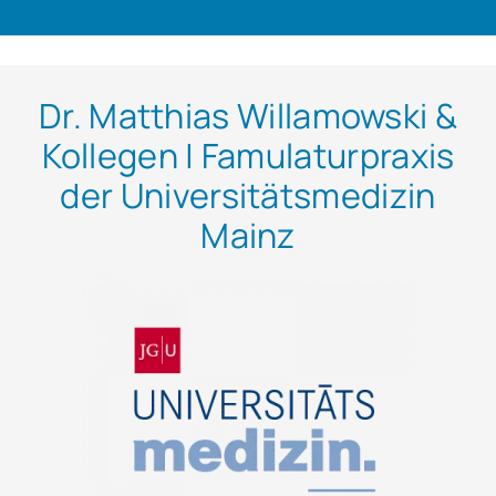
Dr. Matthias Willamowski &
Kollegen | Famulaturpraxis
der Universitätsmedizin
Mainz