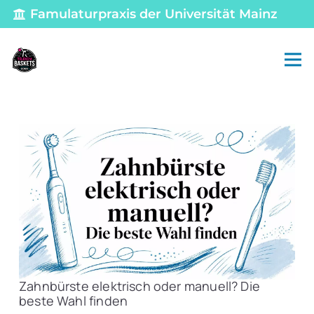
Famulaturpraxis der Universität Mainz
Zahnbürste elektrisch oder manuell? Die
beste Wahl finden