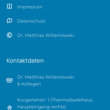
Impressum
Datenschutz
Dr. Matthias Willamowski
Kontaktdaten
Dr. Matthias Willamowski
& Kollegen
Kurgartenstr. 1 (Thermalbadehaus,
Haupteingang rechts)