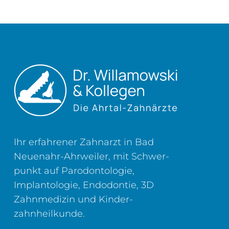
Ihr erfahrener Zahnarzt in Bad
Neuenahr-Ahrweiler, mit Schwer­
punkt auf Parodontologie,
Implantologie, Endodontie, 3D
Zahn­medizin und Kinder­
zahnheilkunde.