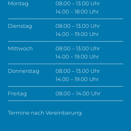
Montag
08.00 – 13.00 Uhr
14.00 – 18.00 Uhr
Dienstag
08.00 – 13.00 Uhr
14.00 – 19.00 Uhr
Mittwoch
08.00 – 13.00 Uhr
14.00 – 19.00 Uhr
Donnerstag
08.00 – 13.00 Uhr
14.00 – 19.00 Uhr
Freitag
08.00 – 14.00 Uhr
Termine nach Vereinbarung.