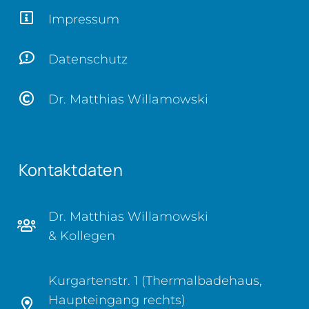
Impressum
Datenschutz
Dr. Matthias Willamowski
Kontaktdaten
Dr. Matthias Willamowski
& Kollegen
Kurgartenstr. 1 (Thermalbadehaus,
Haupteingang rechts)