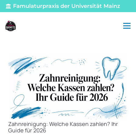
Famulaturpraxis der Universität Mainz
Zahnreinigung: Welche Kassen zahlen? Ihr
Guide für 2026