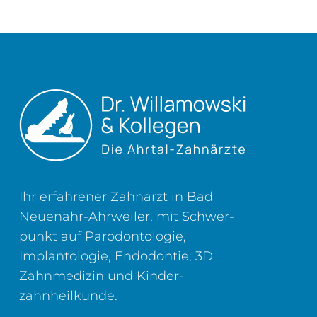
Ihr erfahrener Zahnarzt in Bad
Neuenahr-Ahrweiler, mit Schwer­
punkt auf Parodontologie,
Implantologie, Endodontie, 3D
Zahn­medizin und Kinder­
zahnheilkunde.