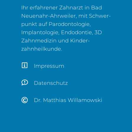
Ihr erfahrener Zahnarzt in Bad
Neuenahr-Ahrweiler, mit Schwer­
punkt auf Parodontologie,
Implantologie, Endodontie, 3D
Zahn­medizin und Kinder­
zahnheilkunde.
Impressum
Datenschutz
Dr. Matthias Willamowski