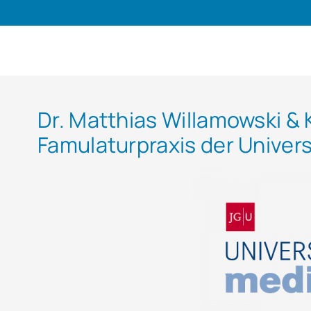
Dr. Matthias Willamowski & 
Famulaturpraxis der Univer