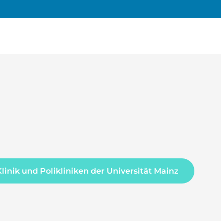
Klinik und Polikliniken der Universität Mainz