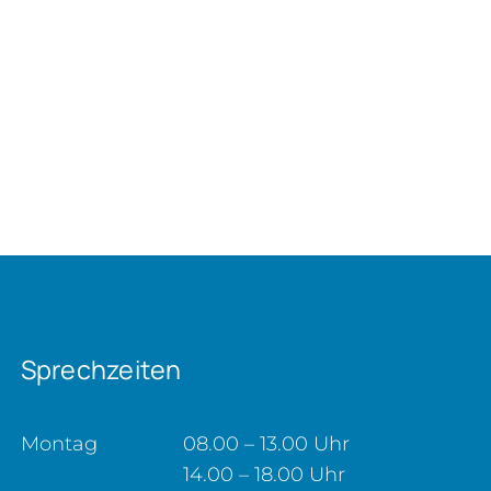
Sprechzeiten
Montag
08.00 – 13.00 Uhr
14.00 – 18.00 Uhr