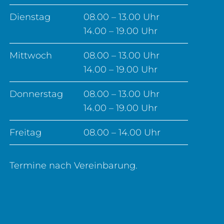
Dienstag
08.00 – 13.00 Uhr
14.00 – 19.00 Uhr
Mittwoch
08.00 – 13.00 Uhr
14.00 – 19.00 Uhr
Donnerstag
08.00 – 13.00 Uhr
14.00 – 19.00 Uhr
Freitag
08.00 – 14.00 Uhr
Termine nach Vereinbarung.