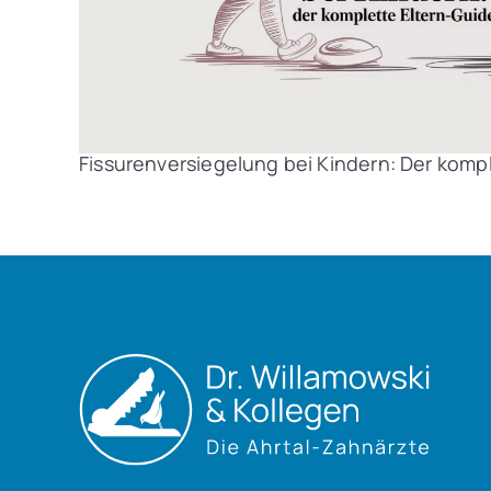
Fissurenversiegelung bei Kindern: Der komp