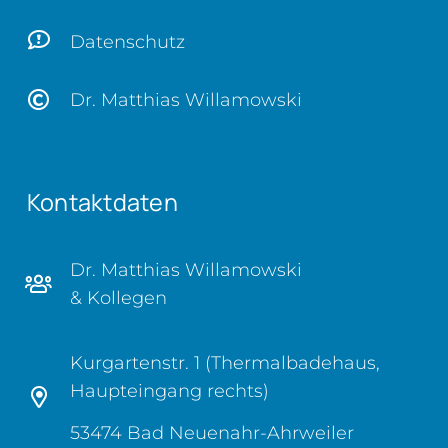
Datenschutz
Dr. Matthias Willamowski
Kontaktdaten
Dr. Matthias Willamowski
& Kollegen
Kurgartenstr. 1 (Thermalbadehaus,
Haupteingang rechts)
53474 Bad Neuenahr-Ahrweiler