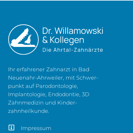
Ihr erfahrener Zahnarzt in Bad
Neuenahr-Ahrweiler, mit Schwer­
punkt auf Parodontologie,
Implantologie, Endodontie, 3D
Zahn­medizin und Kinder­
zahnheilkunde.
Impressum