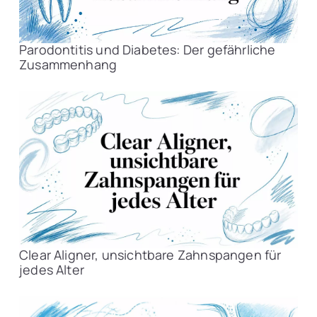
Parodontitis und Diabetes: Der gefährliche
Zusammenhang
Clear Aligner, unsichtbare Zahnspangen für
jedes Alter