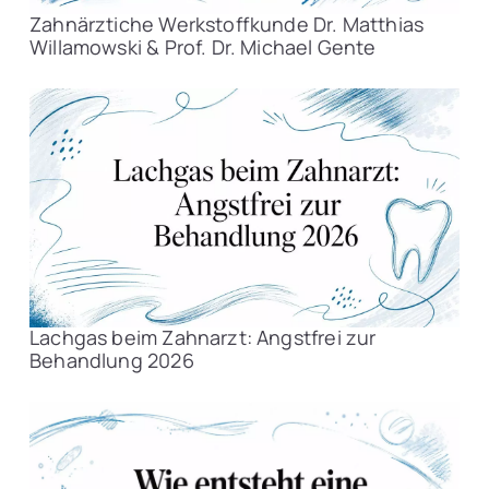
Zahnärztiche Werkstoffkunde Dr. Matthias
Willamowski & Prof. Dr. Michael Gente
Lachgas beim Zahnarzt: Angstfrei zur
Behandlung 2026