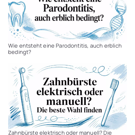
Wie entsteht eine Parodontitis, auch erblich
bedingt?
Zahnbürste elektrisch oder manuell? Die