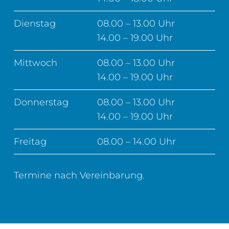
Dienstag
08.00 – 13.00 Uhr
14.00 – 19.00 Uhr
Mittwoch
08.00 – 13.00 Uhr
14.00 – 19.00 Uhr
Donnerstag
08.00 – 13.00 Uhr
14.00 – 19.00 Uhr
Freitag
08.00 – 14.00 Uhr
Termine nach Vereinbarung.