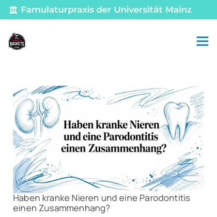
Famulaturpraxis der Universität Mainz
Haben kranke Nieren und eine Parodontitis
einen Zusammenhang?