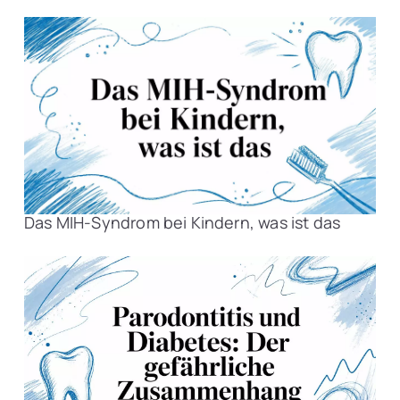
Das MIH-Syndrom bei Kindern, was ist das