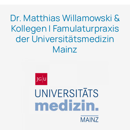
Dr. Matthias Willamowski &
Kollegen | Famulaturpraxis
der Universitätsmedizin
Mainz