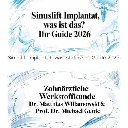
Sinuslift Implantat, was ist das? Ihr Guide 2026