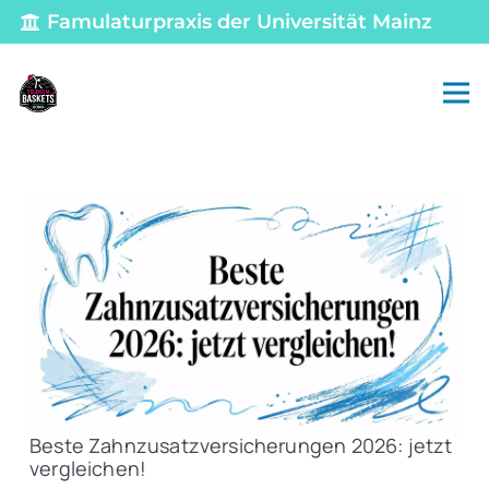
Famulaturpraxis der Universität Mainz
Beste Zahnzusatzversicherungen 2026: jetzt
vergleichen!