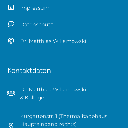
Impressum
Datenschutz
Dr. Matthias Willamowski
Kontaktdaten
Dr. Matthias Willamowski
& Kollegen
Kurgartenstr. 1 (Thermalbadehaus,
Haupteingang rechts)