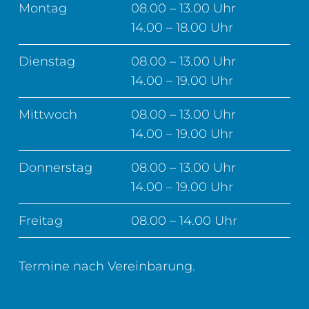
Montag
08.00 – 13.00 Uhr
14.00 – 18.00 Uhr
Dienstag
08.00 – 13.00 Uhr
14.00 – 19.00 Uhr
Mittwoch
08.00 – 13.00 Uhr
14.00 – 19.00 Uhr
Donnerstag
08.00 – 13.00 Uhr
14.00 – 19.00 Uhr
Freitag
08.00 – 14.00 Uhr
Termine nach Vereinbarung.