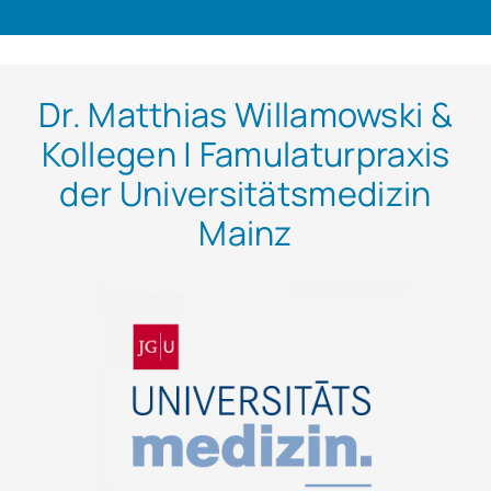
Dr. Matthias Willamowski &
Kollegen | Famulaturpraxis
der Universitätsmedizin
Mainz