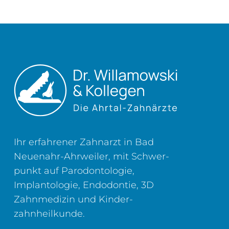
Ihr erfahrener Zahnarzt in Bad
Neuenahr-Ahrweiler, mit Schwer­
punkt auf Parodontologie,
Implantologie, Endodontie, 3D
Zahn­medizin und Kinder­
zahnheilkunde.