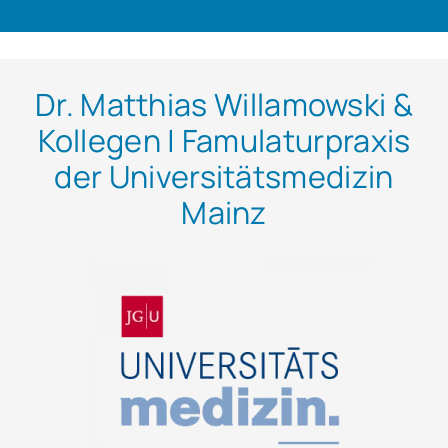
Dr. Matthias Willamowski &
Kollegen | Famulaturpraxis
der Universitätsmedizin
Mainz