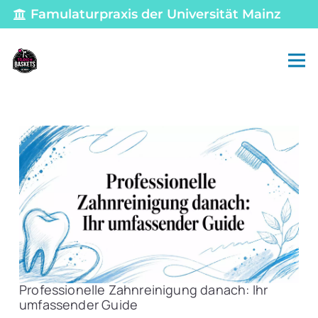
Famulaturpraxis der Universität Mainz
Professionelle Zahnreinigung danach: Ihr
umfassender Guide