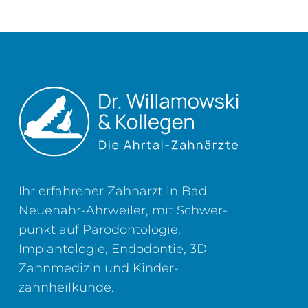
Ihr erfahrener Zahnarzt in Bad
Neuenahr-Ahrweiler, mit Schwer­
punkt auf Parodontologie,
Implantologie, Endodontie, 3D
Zahn­medizin und Kinder­
zahnheilkunde.