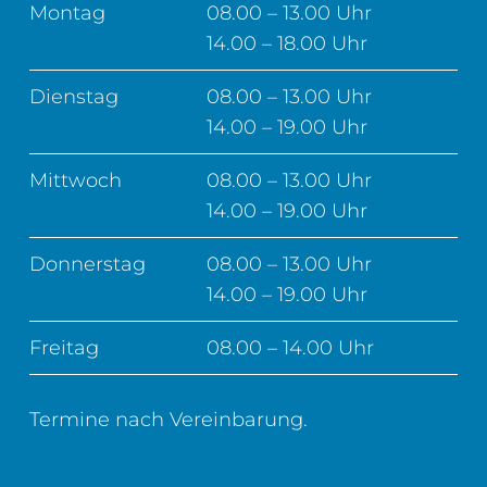
Montag
08.00 – 13.00 Uhr
14.00 – 18.00 Uhr
Dienstag
08.00 – 13.00 Uhr
14.00 – 19.00 Uhr
Mittwoch
08.00 – 13.00 Uhr
14.00 – 19.00 Uhr
Donnerstag
08.00 – 13.00 Uhr
14.00 – 19.00 Uhr
Freitag
08.00 – 14.00 Uhr
Termine nach Vereinbarung.