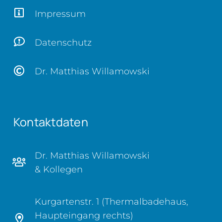
Impressum
Datenschutz
Dr. Matthias Willamowski
Kontaktdaten
Dr. Matthias Willamowski
& Kollegen
Kurgartenstr. 1 (Thermalbadehaus,
Haupteingang rechts)