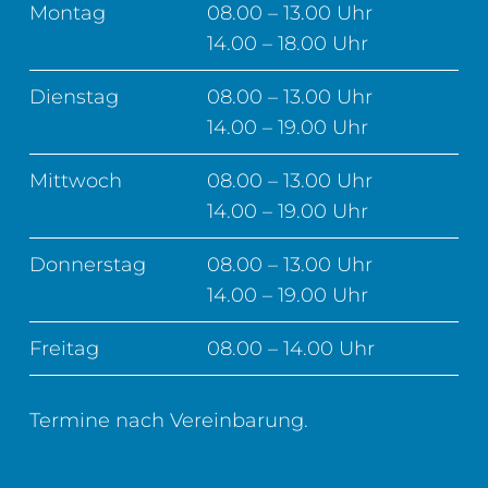
Montag
08.00 – 13.00 Uhr
14.00 – 18.00 Uhr
Dienstag
08.00 – 13.00 Uhr
14.00 – 19.00 Uhr
Mittwoch
08.00 – 13.00 Uhr
14.00 – 19.00 Uhr
Donnerstag
08.00 – 13.00 Uhr
14.00 – 19.00 Uhr
Freitag
08.00 – 14.00 Uhr
Termine nach Vereinbarung.