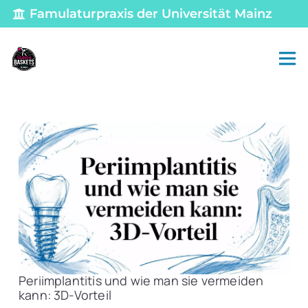
Famulaturpraxis der Universität Mainz
Periimplantitis und wie man sie vermeiden
kann: 3D-Vorteil