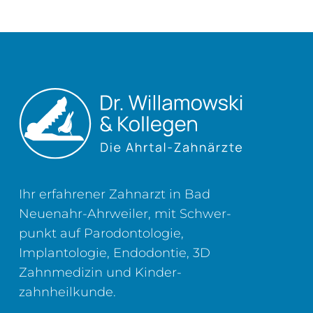
Ihr erfahrener Zahnarzt in Bad
Neuenahr-Ahrweiler, mit Schwer­
punkt auf Parodontologie,
Implantologie, Endodontie, 3D
Zahn­medizin und Kinder­
zahnheilkunde.