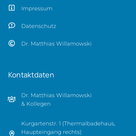
Impressum
Datenschutz
Dr. Matthias Willamowski
Kontaktdaten
Dr. Matthias Willamowski
& Kollegen
Kurgartenstr. 1 (Thermalbadehaus,
Haupteingang rechts)