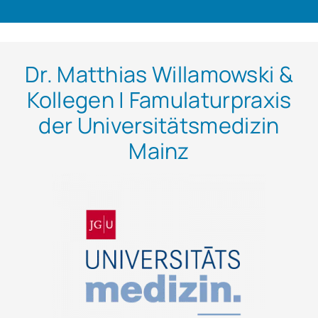
Dr. Matthias Willamowski &
Kollegen | Famulaturpraxis
der Universitätsmedizin
Mainz