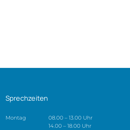
Sprechzeiten
Montag
08.00 – 13.00 Uhr
14.00 – 18.00 Uhr