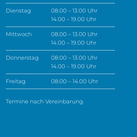
Dienstag
08.00 – 13.00 Uhr
14.00 – 19.00 Uhr
Mittwoch
08.00 – 13.00 Uhr
14.00 – 19.00 Uhr
Donnerstag
08.00 – 13.00 Uhr
14.00 – 19.00 Uhr
Freitag
08.00 – 14.00 Uhr
Termine nach Vereinbarung.