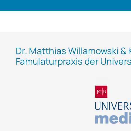
Dr. Matthias Willamowski & 
Famulaturpraxis der Univer