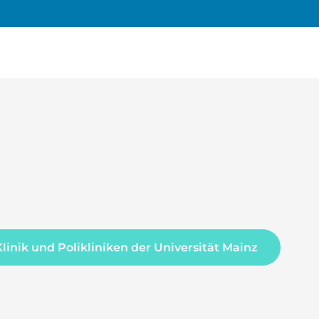
Klinik und Polikliniken der Universität Mainz