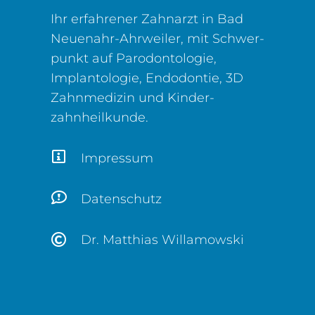
Ihr erfahrener Zahnarzt in Bad
Neuenahr-Ahrweiler, mit Schwer­
punkt auf Parodontologie,
Implantologie, Endodontie, 3D
Zahn­medizin und Kinder­
zahnheilkunde.
Impressum
Datenschutz
Dr. Matthias Willamowski