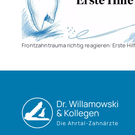
Frontzahntrauma richtig reagieren: Erste Hi