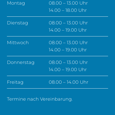
Montag
08.00 – 13.00 Uhr
14.00 – 18.00 Uhr
Dienstag
08.00 – 13.00 Uhr
14.00 – 19.00 Uhr
Mittwoch
08.00 – 13.00 Uhr
14.00 – 19.00 Uhr
Donnerstag
08.00 – 13.00 Uhr
14.00 – 19.00 Uhr
Freitag
08.00 – 14.00 Uhr
Termine nach Vereinbarung.