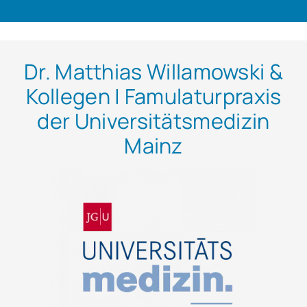
Dr. Matthias Willamowski &
Kollegen | Famulaturpraxis
der Universitätsmedizin
Mainz