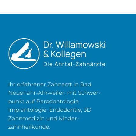
Ihr erfahrener Zahnarzt in Bad
Neuenahr-Ahrweiler, mit Schwer­
punkt auf Parodontologie,
Implantologie, Endodontie, 3D
Zahn­medizin und Kinder­
zahnheilkunde.