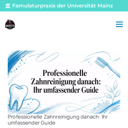
Famulaturpraxis der Universität Mainz
Professionelle Zahnreinigung danach: Ihr
umfassender Guide