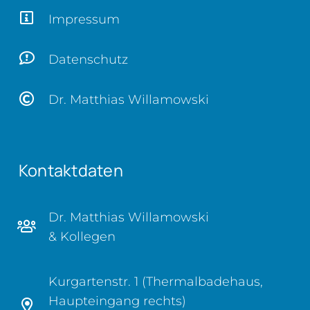
Impressum
Datenschutz
Dr. Matthias Willamowski
Kontaktdaten
Dr. Matthias Willamowski
& Kollegen
Kurgartenstr. 1 (Thermalbadehaus,
Haupteingang rechts)