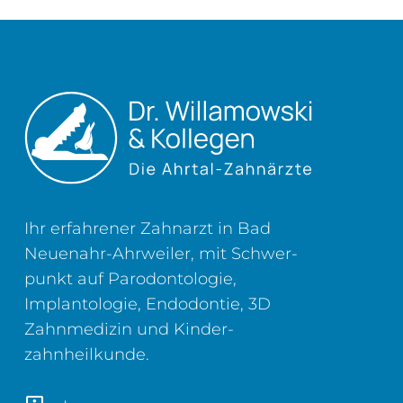
Ihr erfahrener Zahnarzt in Bad
Neuenahr-Ahrweiler, mit Schwer­
punkt auf Parodontologie,
Implantologie, Endodontie, 3D
Zahn­medizin und Kinder­
zahnheilkunde.