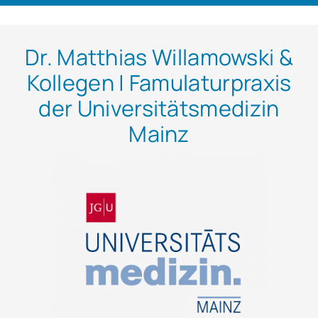
Dr. Matthias Willamowski &
Kollegen | Famulaturpraxis
der Universitätsmedizin
Mainz