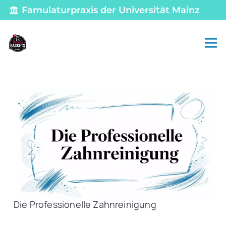
Famulaturpraxis der Universität Mainz
Die Professionelle Zahnreinigung