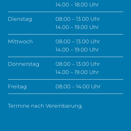
14.00 – 18.00 Uhr
Dienstag
08.00 – 13.00 Uhr
14.00 – 19.00 Uhr
Mittwoch
08.00 – 13.00 Uhr
14.00 – 19.00 Uhr
Donnerstag
08.00 – 13.00 Uhr
14.00 – 19.00 Uhr
Freitag
08.00 – 14.00 Uhr
Termine nach Vereinbarung.