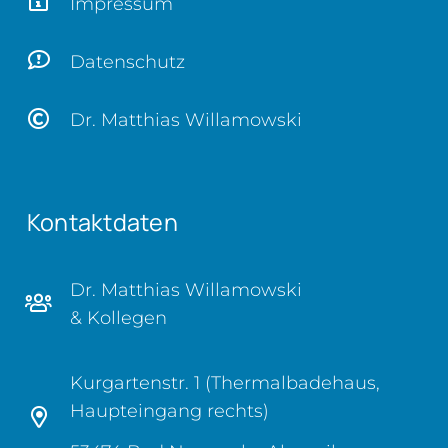
Impressum
Datenschutz
Dr. Matthias Willamowski
Kontaktdaten
Dr. Matthias Willamowski
& Kollegen
Kurgartenstr. 1 (Thermalbadehaus,
Haupteingang rechts)