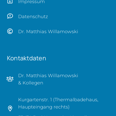
Impressum
Datenschutz
Dr. Matthias Willamowski
Kontaktdaten
Dr. Matthias Willamowski
& Kollegen
Kurgartenstr. 1 (Thermalbadehaus,
Haupteingang rechts)