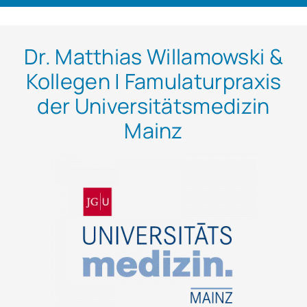
Dr. Matthias Willamowski &
Kollegen | Famulaturpraxis
der Universitätsmedizin
Mainz