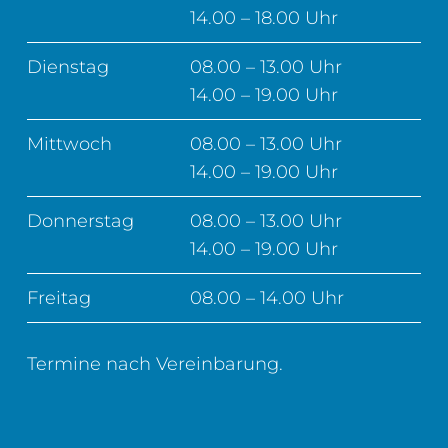
14.00 – 18.00 Uhr
Dienstag
08.00 – 13.00 Uhr
14.00 – 19.00 Uhr
Mittwoch
08.00 – 13.00 Uhr
14.00 – 19.00 Uhr
Donnerstag
08.00 – 13.00 Uhr
14.00 – 19.00 Uhr
Freitag
08.00 – 14.00 Uhr
Termine nach Vereinbarung.