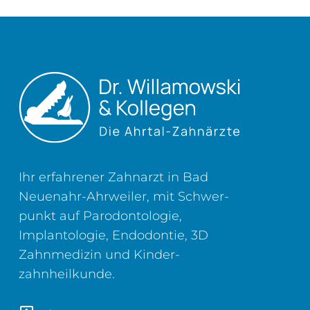
Ihr erfahrener Zahnarzt in Bad
Neuenahr-Ahrweiler, mit Schwer­
punkt auf Parodontologie,
Implantologie, Endodontie, 3D
Zahn­medizin und Kinder­
zahnheilkunde.