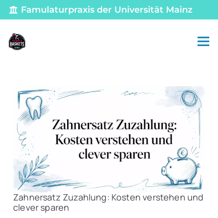
Famulaturpraxis der Universität Mainz
Zahnersatz Zuzahlung: Kosten verstehen und
clever sparen