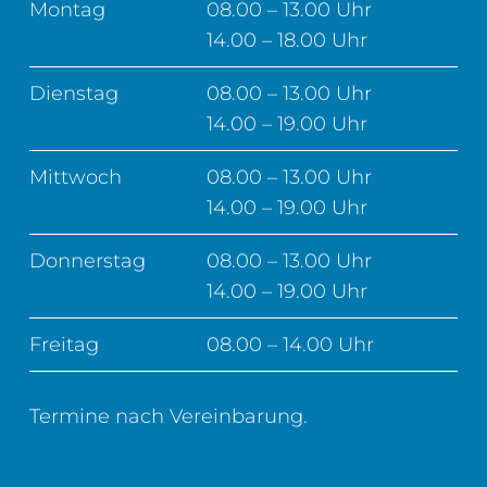
Montag
08.00 – 13.00 Uhr
14.00 – 18.00 Uhr
Dienstag
08.00 – 13.00 Uhr
14.00 – 19.00 Uhr
Mittwoch
08.00 – 13.00 Uhr
14.00 – 19.00 Uhr
Donnerstag
08.00 – 13.00 Uhr
14.00 – 19.00 Uhr
Freitag
08.00 – 14.00 Uhr
Termine nach Vereinbarung.