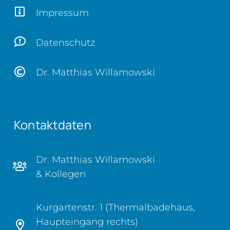
Impressum
Datenschutz
Dr. Matthias Willamowski
Kontaktdaten
Dr. Matthias Willamowski
& Kollegen
Kurgartenstr. 1 (Thermalbadehaus,
Haupteingang rechts)