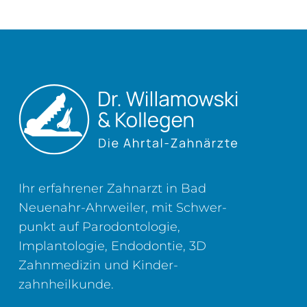
Ihr erfahrener Zahnarzt in Bad
Neuenahr-Ahrweiler, mit Schwer­
punkt auf Parodontologie,
Implantologie, Endodontie, 3D
Zahn­medizin und Kinder­
zahnheilkunde.