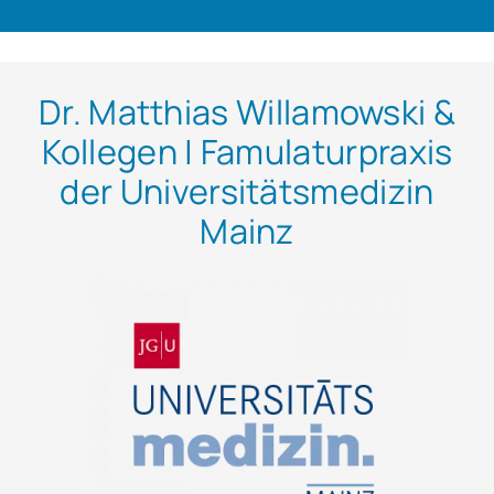
Dr. Matthias Willamowski &
Kollegen | Famulaturpraxis
der Universitätsmedizin
Mainz