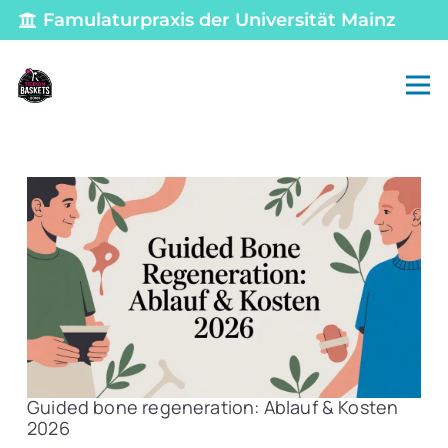
Famulaturpraxis der Universität Mainz
Guided bone regeneration: Ablauf & Kosten
2026