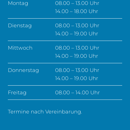
Montag
08.00 – 13.00 Uhr
14.00 – 18.00 Uhr
Dienstag
08.00 – 13.00 Uhr
14.00 – 19.00 Uhr
Mittwoch
08.00 – 13.00 Uhr
14.00 – 19.00 Uhr
Donnerstag
08.00 – 13.00 Uhr
14.00 – 19.00 Uhr
Freitag
08.00 – 14.00 Uhr
Termine nach Vereinbarung.