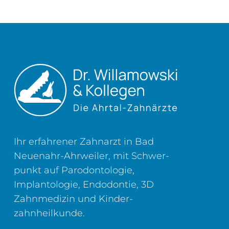
Ihr erfahrener Zahnarzt in Bad
Neuenahr-Ahrweiler, mit Schwer­
punkt auf Parodontologie,
Implantologie, Endodontie, 3D
Zahn­medizin und Kinder­
zahnheilkunde.