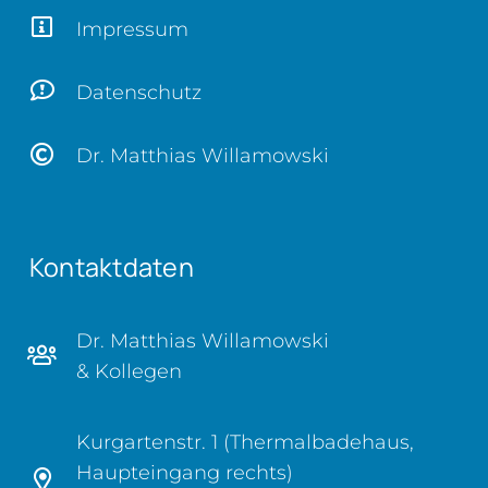
Impressum
Datenschutz
Dr. Matthias Willamowski
Kontaktdaten
Dr. Matthias Willamowski
& Kollegen
Kurgartenstr. 1 (Thermalbadehaus,
Haupteingang rechts)