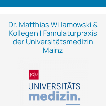
Dr. Matthias Willamowski &
Kollegen | Famulaturpraxis
der Universitätsmedizin
Mainz