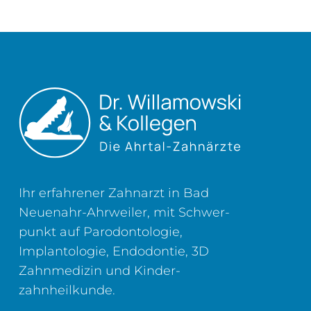
Ihr erfahrener Zahnarzt in Bad
Neuenahr-Ahrweiler, mit Schwer­
punkt auf Parodontologie,
Implantologie, Endodontie, 3D
Zahn­medizin und Kinder­
zahnheilkunde.