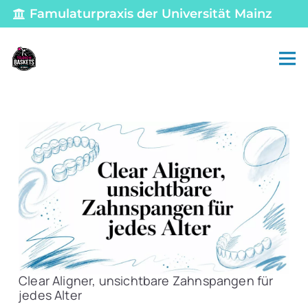
Famulaturpraxis der Universität Mainz
Clear Aligner, unsichtbare Zahnspangen für
jedes Alter