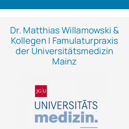
Dr. Matthias Willamowski &
Kollegen | Famulaturpraxis
der Universitätsmedizin
Mainz