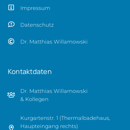
Impressum
Datenschutz
Dr. Matthias Willamowski
Kontaktdaten
Dr. Matthias Willamowski
& Kollegen
Kurgartenstr. 1 (Thermalbadehaus,
Haupteingang rechts)