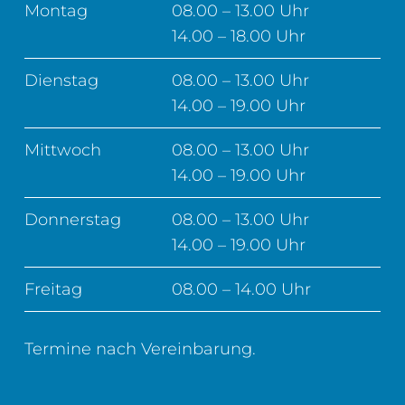
Montag
08.00 – 13.00 Uhr
14.00 – 18.00 Uhr
Dienstag
08.00 – 13.00 Uhr
14.00 – 19.00 Uhr
Mittwoch
08.00 – 13.00 Uhr
14.00 – 19.00 Uhr
Donnerstag
08.00 – 13.00 Uhr
14.00 – 19.00 Uhr
Freitag
08.00 – 14.00 Uhr
Termine nach Vereinbarung.