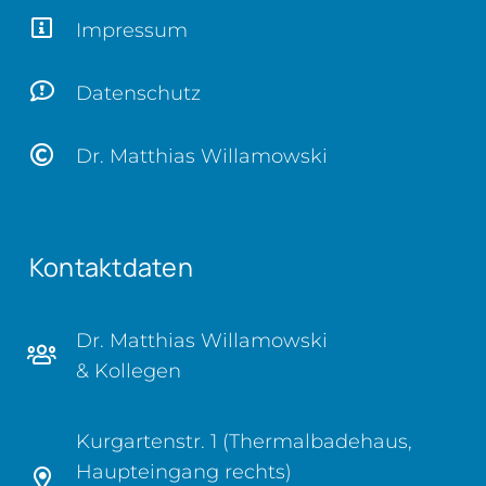
Impressum
Datenschutz
Dr. Matthias Willamowski
Kontaktdaten
Dr. Matthias Willamowski
& Kollegen
Kurgartenstr. 1 (Thermalbadehaus,
Haupteingang rechts)