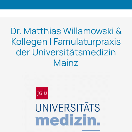
Dr. Matthias Willamowski &
Kollegen | Famulaturpraxis
der Universitätsmedizin
Mainz