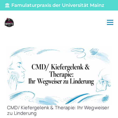
Famulaturpraxis der Universität Mainz
CMD/ Kiefergelenk & Therapie: Ihr Wegweiser
zu Linderung