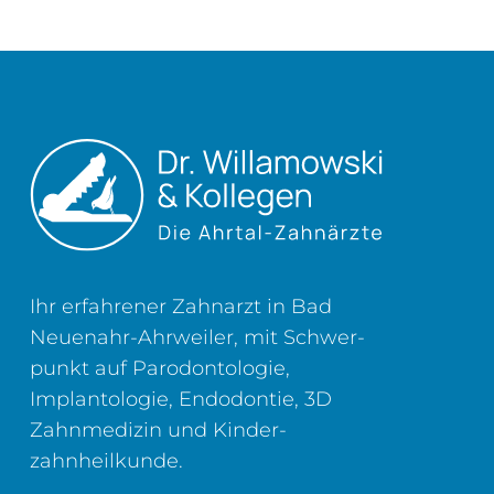
Ihr erfahrener Zahnarzt in Bad
Neuenahr-Ahrweiler, mit Schwer­
punkt auf Parodontologie,
Implantologie, Endodontie, 3D
Zahn­medizin und Kinder­
zahnheilkunde.