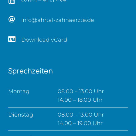
02641 – 91 15 499
info@ahrtal-zahnaerzte.de
Download vCard
Sprechzeiten
Montag
08.00 – 13.00 Uhr
14.00 – 18.00 Uhr
Dienstag
08.00 – 13.00 Uhr
14.00 – 19.00 Uhr