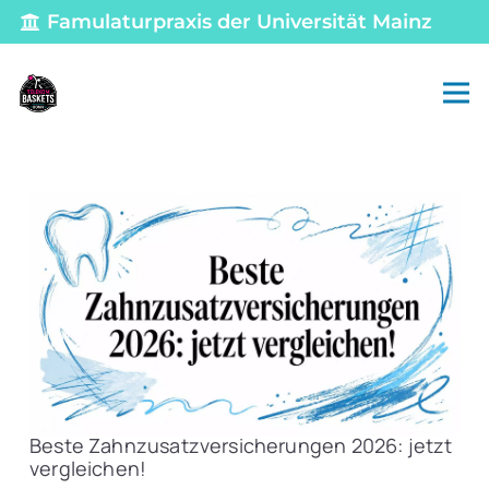
Famulaturpraxis der Universität Mainz
Beste Zahnzusatzversicherungen 2026: jetzt
vergleichen!