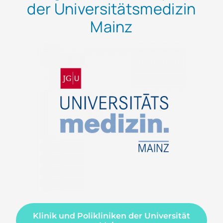
der Universitätsmedizin
Mainz
Klinik und Polikliniken der Universität