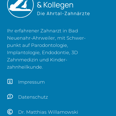
Ihr erfahrener Zahnarzt in Bad
Neuenahr-Ahrweiler, mit Schwer­
punkt auf Parodontologie,
Implantologie, Endodontie, 3D
Zahn­medizin und Kinder­
zahnheilkunde.
Impressum
Datenschutz
Dr. Matthias Willamowski