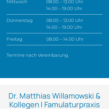
Mittwoch
08.00 – 13.00 Uhr
14.00 – 19.00 Uhr
Donnerstag
08.00 – 13.00 Uhr
14.00 – 19.00 Uhr
Freitag
08.00 – 14.00 Uhr
Termine nach Vereinbarung.
Dr. Matthias Willamowski &
Kollegen | Famulaturpraxis