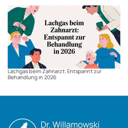
Lachgas beim Zahnarzt: Entspannt zur
Behandlung in 2026