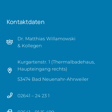
Kontaktdaten
Dr. Matthias Willamowski
& Kollegen
Kurgartenstr. 1 (Thermalbadehaus,
Haupteingang rechts)
53474 Bad Neuenahr-Ahrweiler
02641 – 24 23 1